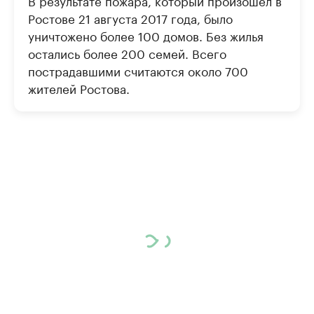
В результате пожара, который произошел в
Ростове 21 августа 2017 года, было
уничтожено более 100 домов. Без жилья
остались более 200 семей. Всего
пострадавшими считаются около 700
жителей Ростова.