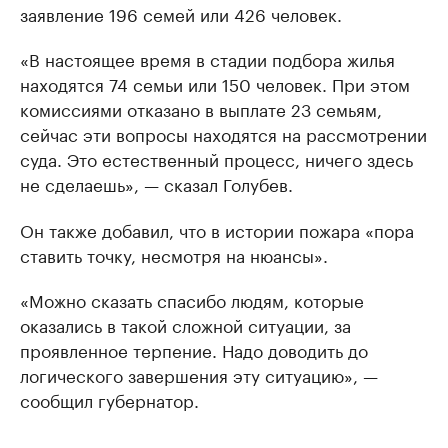
заявление 196 семей или 426 человек.
«В настоящее время в стадии подбора жилья
находятся 74 семьи или 150 человек. При этом
комиссиями отказано в выплате 23 семьям,
сейчас эти вопросы находятся на рассмотрении
суда. Это естественный процесс, ничего здесь
не сделаешь», — сказал Голубев.
Он также добавил, что в истории пожара «пора
ставить точку, несмотря на нюансы».
«Можно сказать спасибо людям, которые
оказались в такой сложной ситуации, за
проявленное терпение. Надо доводить до
логического завершения эту ситуацию», —
сообщил губернатор.