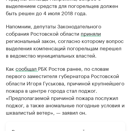
выделением средств для погорельцев должен
быть решен до 4 июля 2018 года.
Напомним, депутаты Законодательного
собрания Ростовской области
приняли
региональный закон, согласно которому вопрос
выделения компенсаций погорельцам перешел
в ведомство муниципальных властей.
Как
сообщал
РБК Ростов ранее, по словам
первого заместителя губернатора Ростовской
области Игоря Гуськова, причиной крупнейшего
пожара в центре города стал поджог.
«Предполагаемой причиной пожара послужил
поджог, а также аномальные погодные условия и
шквалистый ветер», — заявил он.