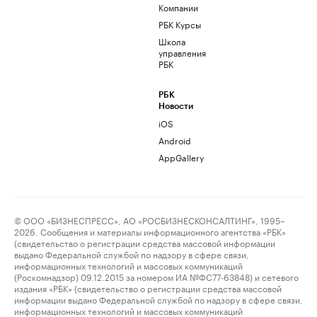
Компании
РБК Курсы
Школа
управления
РБК
РБК
Новости
iOS
Android
AppGallery
© ООО «БИЗНЕСПРЕСС», АО «РОСБИЗНЕСКОНСАЛТИНГ», 1995–
2026. Сообщения и материалы информационного агентства «РБК»
(свидетельство о регистрации средства массовой информации
выдано Федеральной службой по надзору в сфере связи,
информационных технологий и массовых коммуникаций
(Роскомнадзор) 09.12.2015 за номером ИА №ФС77-63848) и сетевого
издания «РБК» (свидетельство о регистрации средства массовой
информации выдано Федеральной службой по надзору в сфере связи,
информационных технологий и массовых коммуникаций