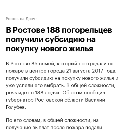
Ростов-на-Дону
В Ростове 188 погорельцев
получили субсидию на
покупку нового жилья
В Ростове 85 семей, который пострадали на
пожаре в центре города 21 августа 2017 года,
получили субсидию на покупку нового жилья и
уже успели его выбрать. В общей сложности,
речь идет о 188 людях. Об этом сообщил
губернатор Ростовской области Василий
Голубев.
По его словам, в общей сложности, на
получение выплат после пожара подали