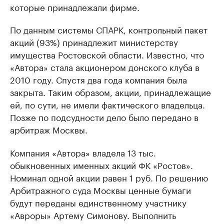
которые принадлежали фирме.
По данным системы СПАРК, контрольный пакет
акций (93%) принадлежит министерству
имущества Ростовской области. Известно, что
«Автора» стала акционером донского клуба в
2010 году. Спустя два года компания была
закрыта. Таким образом, акции, принадлежащие
ей, по сути, не имели фактического владельца.
Позже по подсудности дело было передано в
арбитраж Москвы.
Компания «Автора» владела 13 тыс.
обыкновенных именных акций ФК «Ростов».
Номинал одной акции равен 1 руб. По решению
Арбитражного суда Москвы ценные бумаги
будут переданы единственному участнику
«Авроры» Артему Симонову. Выполнить