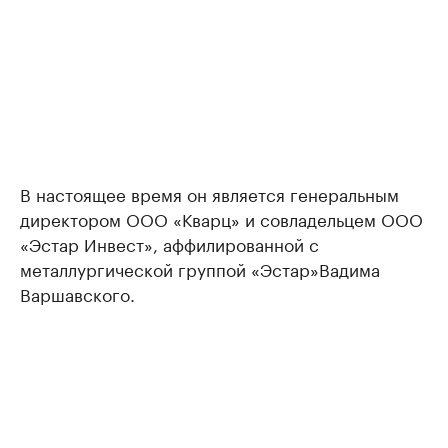
В настоящее время он является генеральным
директором ООО «Кварц» и совладельцем ООО
«Эстар Инвест», аффилированной с
металлургической группой «Эстар»Вадима
Варшавского.