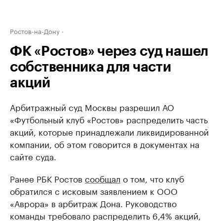
Ростов-на-Дону
ФК «Ростов» через суд нашел
собственника для части
акций
Арбитражный суд Москвы разрешил АО
«Футбольный клуб «Ростов» распределить часть
акций, которые принадлежали ликвидированной
компании, об этом говорится в документах на
сайте суда.
Ранее РБК Ростов
сообщал
о том, что клуб
обратился с исковым заявлением к ООО
«Аврора» в арбитраж Дона. Руководство
команды требовало распределить 6,4% акций,