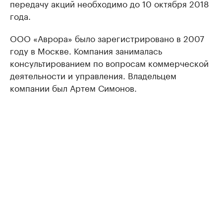
передачу акций необходимо до 10 октября 2018
года.
ООО «Аврора» было зарегистрировано в 2007
году в Москве. Компания занималась
консультированием по вопросам коммерческой
деятельности и управления. Владельцем
компании был Артем Симонов.