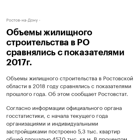
Ростов-на-Дону
Объемы жилищного
строительства в РО
сравнялись с показателями
2017г.
Объемы жилищного строительства в Ростовской
области в 2018 году сравнялись с показателями
прошлого года. Об этом сообщает Ростовстат.
Согласно информации официального органа
госстатистики, с начала текущего года
организациями и индивидуальными
застройщиками построено 5,3 тыс. квартир
общей площадью 457,0 тыс. кв м. В процентом