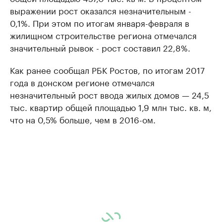
выражении рост оказался незначительным -
0,1%. При этом по итогам января-февраля в
жилищном строительстве региона отмечался
значительный рывок - рост составил 22,8%.
Как ранее сообщал РБК Ростов, по итогам 2017
года в донском регионе отмечался
незначительный рост ввода жилых домов — 24,5
тыс. квартир общей площадью 1,9 млн тыс. кв. м,
что на 0,5% больше, чем в 2016-ом.