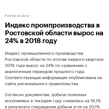
Ростов-на-Дону
Индекс промпроизводства в
Ростовской области вырос на
24% в 2018 году
Индекс промышленного производства
Ростовской области по итогам первого квартала
2018 года вырос на 24% по сравнению с
аналогичным периодом прошлого года.
Соответствующая информация опубликована на
сайте регионального правительства.
Согласно документам, добыча полезных
ископаемых в текущем году снизилась на 18,1%
в результате сокращения добычи угля на 20,1%