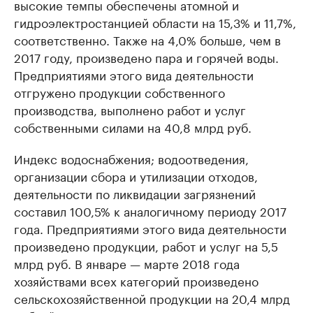
высокие темпы обеспечены атомной и
гидроэлектростанцией области на 15,3% и 11,7%,
соответственно. Также на 4,0% больше, чем в
2017 году, произведено пара и горячей воды.
Предприятиями этого вида деятельности
отгружено продукции собственного
производства, выполнено работ и услуг
собственными силами на 40,8 млрд руб.
Индекс водоснабжения; водоотведения,
организации сбора и утилизации отходов,
деятельности по ликвидации загрязнений
составил 100,5% к аналогичному периоду 2017
года. Предприятиями этого вида деятельности
произведено продукции, работ и услуг на 5,5
млрд руб. В январе — марте 2018 года
хозяйствами всех категорий произведено
сельскохозяйственной продукции на 20,4 млрд