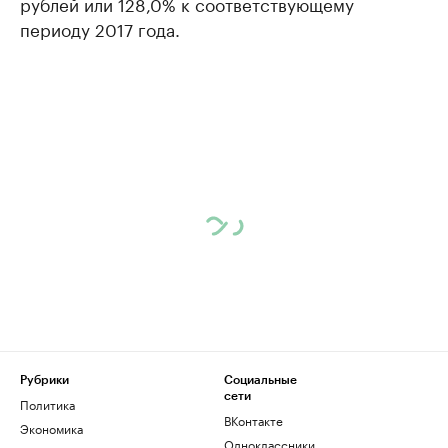
рублей или 128,0% к соответствующему
периоду 2017 года.
Рубрики
Социальные
сети
Политика
ВКонтакте
Экономика
Одноклассники