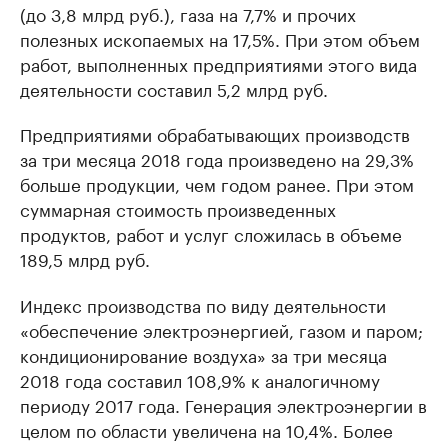
(до 3,8 млрд руб.), газа на 7,7% и прочих
полезных ископаемых на 17,5%. При этом объем
работ, выполненных предприятиями этого вида
деятельности составил 5,2 млрд руб.
Предприятиями обрабатывающих производств
за три месяца 2018 года произведено на 29,3%
больше продукции, чем годом ранее. При этом
суммарная стоимость произведенных
продуктов, работ и услуг сложилась в объеме
189,5 млрд руб.
Индекс производства по виду деятельности
«обеспечение электроэнергией, газом и паром;
кондиционирование воздуха» за три месяца
2018 года составил 108,9% к аналогичному
периоду 2017 года. Генерация электроэнергии в
целом по области увеличена на 10,4%. Более