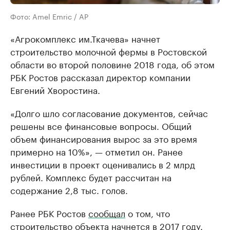
Фото: Amel Emric / AP
«Агрокомплекс им.Ткачева» начнет
строительство молочной фермы в Ростовской
области во второй половине 2018 года, об этом
РБК Ростов рассказал директор компании
Евгений Хворостина.
«Долго шло согласование документов, сейчас
решены все финансовые вопросы. Общий
объем финансирования вырос за это время
примерно на 10%», — отметил он. Ранее
инвестиции в проект оценивались в 2 млрд
рублей. Комплекс будет рассчитан на
содержание 2,8 тыс. голов.
Ранее РБК Ростов
сообщал
о том, что
строительство объекта начнется в 2017 году.