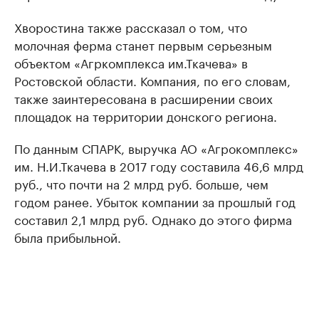
Хворостина также рассказал о том, что
молочная ферма станет первым серьезным
объектом «Агркомплекса им.Ткачева» в
Ростовской области. Компания, по его словам,
также заинтересована в расширении своих
площадок на территории донского региона.
По данным СПАРК, выручка АО «Агрокомплекс»
им. Н.И.Ткачева в 2017 году составила 46,6 млрд
руб., что почти на 2 млрд руб. больше, чем
годом ранее. Убыток компании за прошлый год
составил 2,1 млрд руб. Однако до этого фирма
была прибыльной.