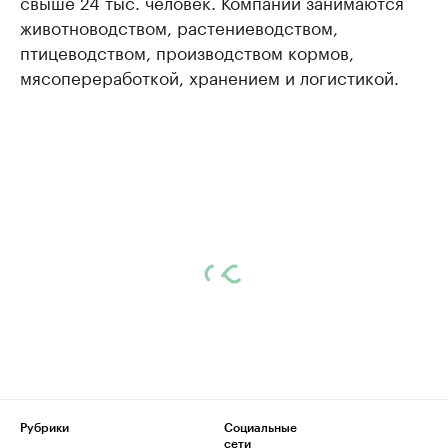
свыше 24 тыс. человек. Компании занимаются
животноводством, растениеводством,
птицеводством, производством кормов,
мясопереработкой, хранением и логистикой.
Рубрики
Социальные
сети