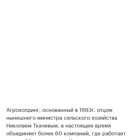
Агрохолдинг, основанный в 1993г. отцом
нынешнего министра сельского хозяйства
Николаем Ткачевым, в настоящее время
объединяет более 60 компаний, где работает