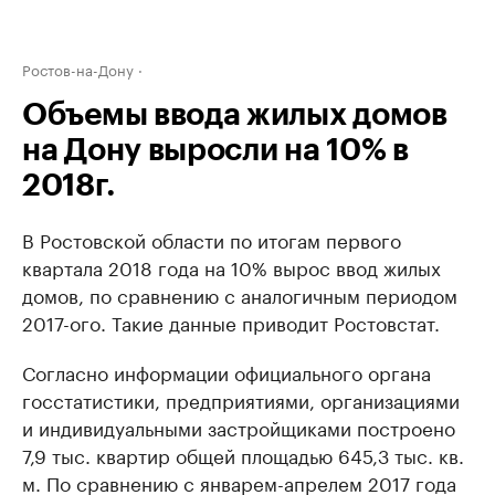
Ростов-на-Дону
Объемы ввода жилых домов
на Дону выросли на 10% в
2018г.
В Ростовской области по итогам первого
квартала 2018 года на 10% вырос ввод жилых
домов, по сравнению с аналогичным периодом
2017-ого. Такие данные приводит Ростовстат.
Согласно информации официального органа
госстатистики, предприятиями, организациями
и индивидуальными застройщиками построено
7,9 тыс. квартир общей площадью 645,3 тыс. кв.
м. По сравнению с январем-апрелем 2017 года