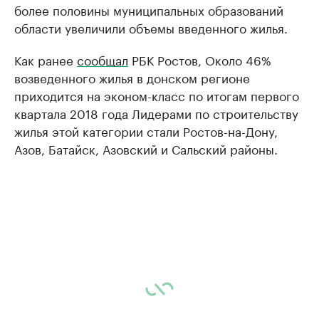
более половины муниципальных образований
области увеличили объемы введенного жилья.
Как ранее
сообщал
РБК Ростов, Около 46%
возведенного жилья в донском регионе
приходится на эконом-класс по итогам первого
квартала 2018 года Лидерами по строительству
жилья этой категории стали Ростов-на-Дону,
Азов, Батайск, Азовский и Сальский районы.