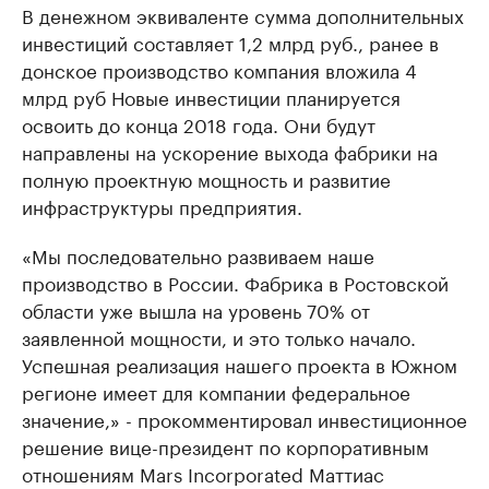
В денежном эквиваленте сумма дополнительных
инвестиций составляет 1,2 млрд руб., ранее в
донское производство компания вложила 4
млрд руб Новые инвестиции планируется
освоить до конца 2018 года. Они будут
направлены на ускорение выхода фабрики на
полную проектную мощность и развитие
инфраструктуры предприятия.
«Мы последовательно развиваем наше
производство в России. Фабрика в Ростовской
области уже вышла на уровень 70% от
заявленной мощности, и это только начало.
Успешная реализация нашего проекта в Южном
регионе имеет для компании федеральное
значение,» - прокомментировал инвестиционное
решение вице-президент по корпоративным
отношениям Mars Incorporated Маттиас