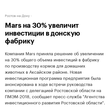
Ростов-на-Дону
Mars на 30% увеличит
инвестиции в донскую
фабрику
Компания Mars приняла решение об увеличении
на 30% общего объема инвестиций в фабрику
по производству кормов для домашних
животных в Аксайском районе. Новая
инвестиционная программа предприятия была
анонсирована в ходе встречи руководства
компании с делегацией Ростовской области на
ПМЭМ-2018, сообщает пресс-служба "Агентства
инвестиционного развития Ростовской области".