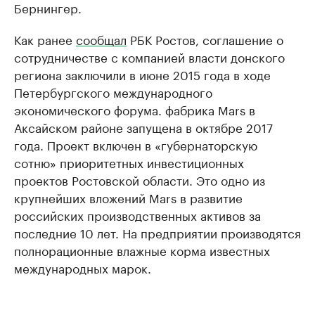
Бернингер.
Как ранее
сообщал
РБК Ростов, соглашение о
сотрудничестве с компанией власти донского
региона заключили в июне 2015 года в ходе
Петербургского международного
экономического форума. фабрика Mars в
Аксайском районе запущена в октябре 2017
года. Проект включен в «губернаторскую
сотню» приоритетных инвестиционных
проектов Ростовской области. Это одно из
крупнейших вложений Mars в развитие
российских производственных активов за
последние 10 лет. На предприятии производятся
полнорационные влажные корма известных
международных марок.