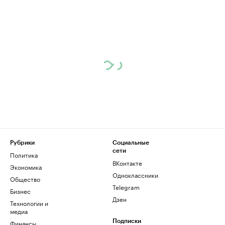
Рубрики
Социальные
сети
Политика
ВКонтакте
Экономика
Одноклассники
Общество
Telegram
Бизнес
Дзен
Технологии и
медиа
Финансы
Подписки