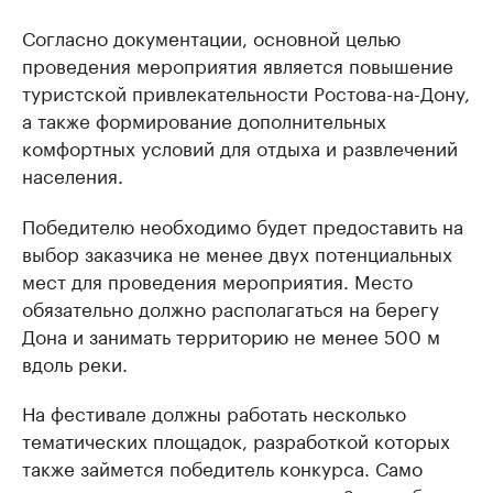
Согласно документации, основной целью
проведения мероприятия является повышение
туристской привлекательности Ростова-на-Дону,
а также формирование дополнительных
комфортных условий для отдыха и развлечений
населения.
Победителю необходимо будет предоставить на
выбор заказчика не менее двух потенциальных
мест для проведения мероприятия. Место
обязательно должно располагаться на берегу
Дона и занимать территорию не менее 500 м
вдоль реки.
На фестивале должны работать несколько
тематических площадок, разработкой которых
также займется победитель конкурса. Само