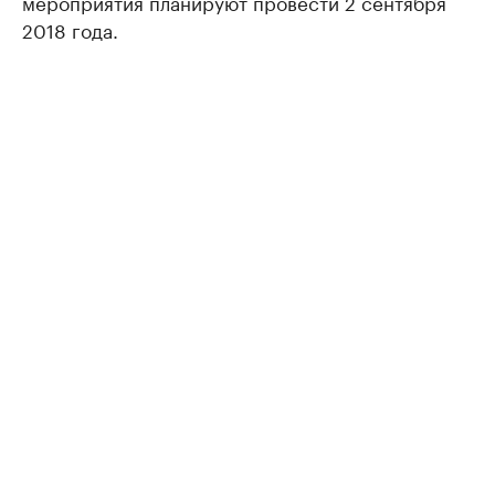
мероприятия планируют провести 2 сентября
2018 года.