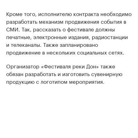
Кроме того, исполнителю контракта необходимо
разработать механизм продвижения события в
СМИ. Так, рассказать о фестивале должны
печатные, электронные издания, радиостанции
и телеканалы. Также запланировано
продвижение в нескольких социальных сетях.
Организатор «Фестиваля реки Дон» также
обязан разработать и изготовить сувенирную
продукцию с логотипом мероприятия.