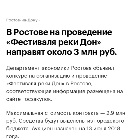
Ростов-на-Дону
В Ростове на проведение
«Фестиваля реки Дон»
направят около 3 млн руб.
Департамент экономики Ростова объявил
конкурс на организацию и проведение
«Фестиваля реки Дон» в Ростове,
соответствующая информация размещена на
сайте госзакупок.
Максимальная стоимость контракта — 2,9 млн
руб. Средства будут выделены из городского
бюджета. Аукцион назначен на 13 июня 2018
года.