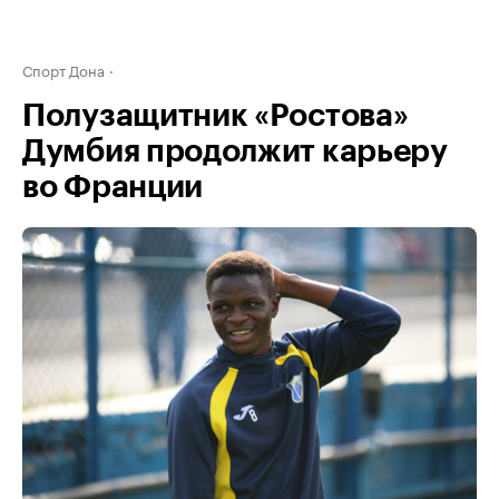
Спорт Дона
Полузащитник «Ростова»
Думбия продолжит карьеру
во Франции