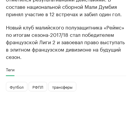
составе национальной сборной Мали Думбия
принял участие в 12 встречах и забил один гол.
Новый клуб малийского полузащитника «Реймс»
по итогам сезона-2017/18 стал победителем
французской Лиги 2 и завоевал право выступать
в элитном французском дивизионе на будущий
сезон.
Теги
Футбол
РФПЛ
трансферы