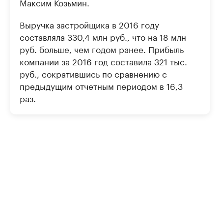
Максим Козьмин.
Выручка застройщика в 2016 году
составляла 330,4 млн руб., что на 18 млн
руб. больше, чем годом ранее. Прибыль
компании за 2016 год составила 321 тыс.
руб., сократившись по сравнению с
предыдущим отчетным периодом в 16,3
раз.