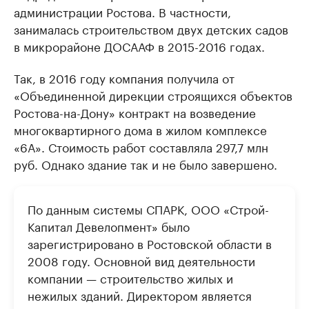
администрации Ростова. В частности,
занималась строительством двух детских садов
в микрорайоне ДОСААФ в 2015-2016 годах.
Так, в 2016 году компания получила от
«Объединенной дирекции строящихся объектов
Ростова-на-Дону» контракт на возведение
многоквартирного дома в жилом комплексе
«6А». Стоимость работ составляла 297,7 млн
руб. Однако здание так и не было завершено.
По данным системы СПАРК, ООО «Строй-
Капитал Девелопмент» было
зарегистрировано в Ростовской области в
2008 году. Основной вид деятельности
компании — строительство жилых и
нежилых зданий. Директором является