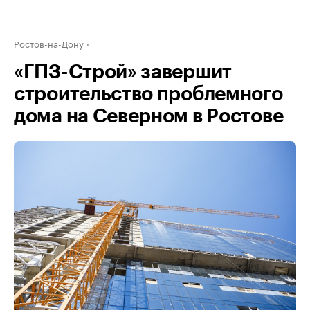
Ростов-на-Дону
«ГПЗ-Строй» завершит
строительство проблемного
дома на Северном в Ростове