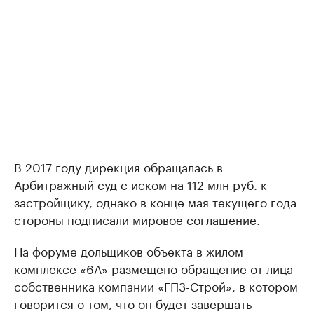
В 2017 году дирекция обращалась в
Арбитражный суд с иском на 112 млн руб. к
застройщику, однако в конце мая текущего года
стороны подписали мировое соглашение.
На форуме дольщиков объекта в жилом
комплексе «6А» размещено обращение от лица
собственника компании «ГПЗ-Строй», в котором
говорится о том, что он будет завершать