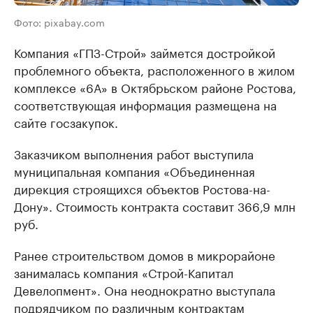
Фото: pixabay.com
Компания «ГПЗ-Строй» займется достройкой
проблемного объекта, расположенного в жилом
комплексе «6А» в Октябрьском районе Ростова,
соответствующая информация размещена на
сайте госзакупок.
Заказчиком выполнения работ выступила
муниципальная компания «Объединенная
дирекция строящихся объектов Ростова-на-
Дону». Стоимость контракта составит 366,9 млн
руб.
Ранее строительством домов в микрорайоне
занималась компания «Строй-Капитал
Девелопмент». Она неоднократно выступала
подрядчиком по различным контрактам