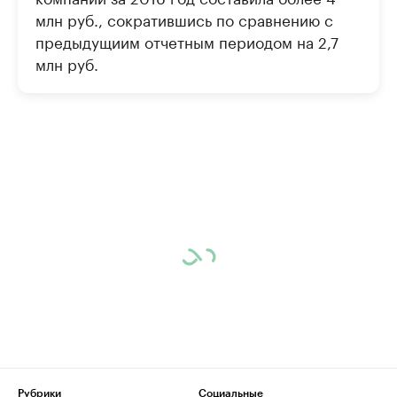
млн руб., сократившись по сравнению с
предыдущиим отчетным периодом на 2,7
млн руб.
Рубрики
Социальные