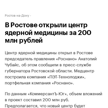
Ростов-на-Дону
В Ростове открыли центр
ядерной медицины за 200
млн рублей
Центр ядерной медицины открыл в Ростове
председатель правления «Роснано» Анатолий
Чубайс, об этом сообщили в пресс-службе
губернатора Ростовской области. Медцентр
построила компания «ПЭТ-Технолоджи»,
портфельная компания «Роснано».
По данным «КоммерсантЪ-Юг», объем вложений
в проект составил 200 млн руб.
Предполагается, что новый центр будет