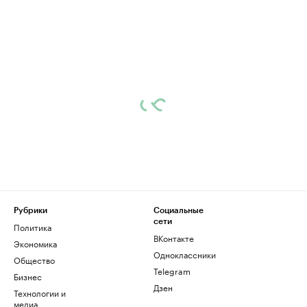
Рубрики
Социальные
сети
Политика
ВКонтакте
Экономика
Одноклассники
Общество
Telegram
Бизнес
Дзен
Технологии и
медиа