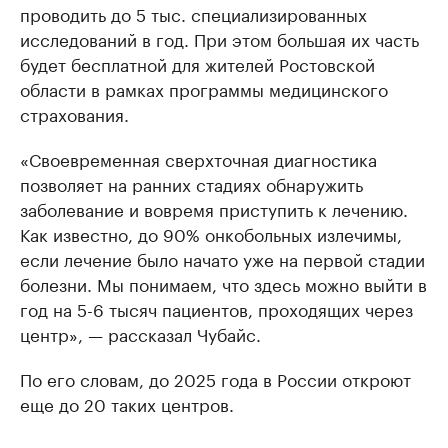
проводить до 5 тыс. специализированных
исследований в год. При этом большая их часть
будет бесплатной для жителей Ростовской
области в рамках программы медицинского
страхования.
«Своевременная сверхточная диагностика
позволяет на ранних стадиях обнаружить
заболевание и вовремя приступить к лечению.
Как известно, до 90% онкобольных излечимы,
если лечение было начато уже на первой стадии
болезни. Мы понимаем, что здесь можно выйти в
год на 5-6 тысяч пациентов, проходящих через
центр», — рассказал Чубайс.
По его словам, до 2025 года в России откроют
еще до 20 таких центров.