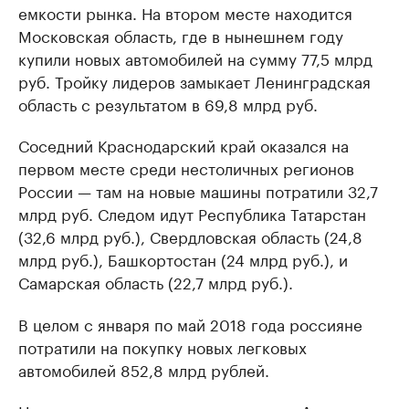
емкости рынка. На втором месте находится
Московская область, где в нынешнем году
купили новых автомобилей на сумму 77,5 млрд
руб. Тройку лидеров замыкает Ленинградская
область с результатом в 69,8 млрд руб.
Соседний Краснодарский край оказался на
первом месте среди нестоличных регионов
России — там на новые машины потратили 32,7
млрд руб. Следом идут Республика Татарстан
(32,6 млрд руб.), Свердловская область (24,8
млрд руб.), Башкортостан (24 млрд руб.), и
Самарская область (22,7 млрд руб.).
В целом с января по май 2018 года россияне
потратили на покупку новых легковых
автомобилей 852,8 млрд рублей.