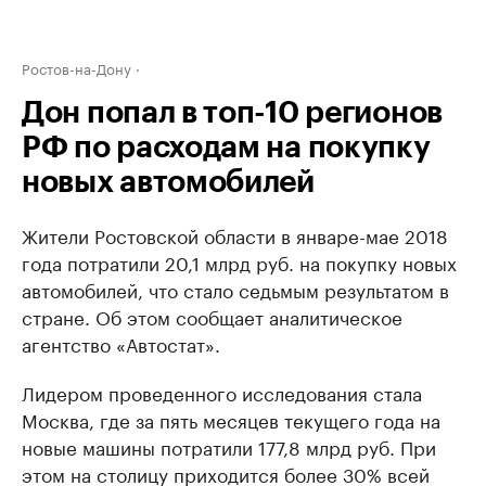
Ростов-на-Дону
Дон попал в топ-10 регионов
РФ по расходам на покупку
новых автомобилей
Жители Ростовской области в январе-мае 2018
года потратили 20,1 млрд руб. на покупку новых
автомобилей, что стало седьмым результатом в
стране. Об этом сообщает аналитическое
агентство «Автостат».
Лидером проведенного исследования стала
Москва, где за пять месяцев текущего года на
новые машины потратили 177,8 млрд руб. При
этом на столицу приходится более 30% всей