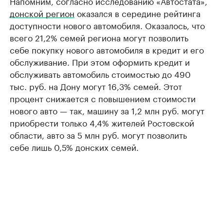
Напомним, согласно исследованию «Автостата»,
донской регион
оказался в середине рейтинга
доступности нового автомобиля. Оказалось, что
всего 21,2% семей региона могут позволить
себе покупку нового автомобиля в кредит и его
обслуживание. При этом оформить кредит и
обслуживать автомобиль стоимостью до 490
тыс. руб. на Дону могут 16,3% семей. Этот
процент снижается с повышением стоимости
нового авто — так, машину за 1,2 млн руб. могут
приобрести только 4,4% жителей Ростовской
области, авто за 5 млн руб. могут позволить
себе лишь 0,5% донских семей.