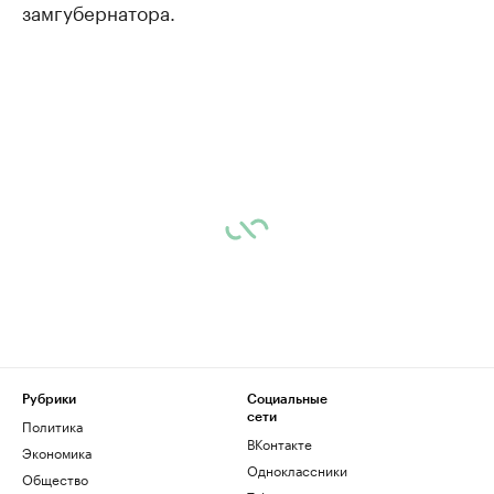
замгубернатора.
Рубрики
Социальные
сети
Политика
ВКонтакте
Экономика
Одноклассники
Общество