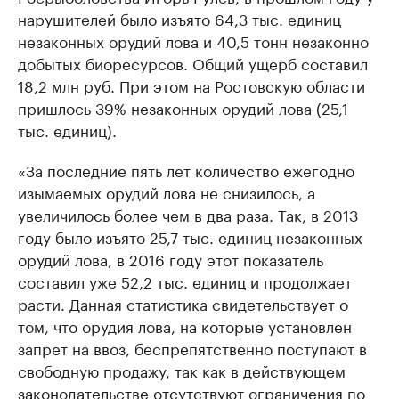
нарушителей было изъято 64,3 тыс. единиц
незаконных орудий лова и 40,5 тонн незаконно
добытых биоресурсов. Общий ущерб составил
18,2 млн руб. При этом на Ростовскую области
пришлось 39% незаконных орудий лова (25,1
тыс. единиц).
«За последние пять лет количество ежегодно
изымаемых орудий лова не снизилось, а
увеличилось более чем в два раза. Так, в 2013
году было изъято 25,7 тыс. единиц незаконных
орудий лова, в 2016 году этот показатель
составил уже 52,2 тыс. единиц и продолжает
расти. Данная статистика свидетельствует о
том, что орудия лова, на которые установлен
запрет на ввоз, беспрепятственно поступают в
свободную продажу, так как в действующем
законодательстве отсутствуют ограничения по