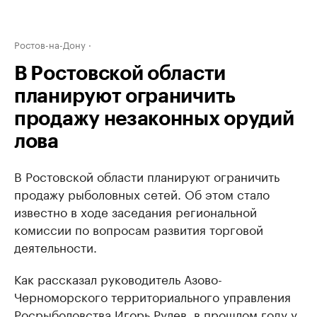
Ростов-на-Дону
В Ростовской области
планируют ограничить
продажу незаконных орудий
лова
В Ростовской области планируют ограничить
продажу рыболовных сетей. Об этом стало
известно в ходе заседания региональной
комиссии по вопросам развития торговой
деятельности.
Как рассказал руководитель Азово-
Черноморского территориального управления
Росрыболовства Игорь Рулев, в прошлом году у