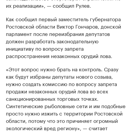
их реализации», — сообщил Рулев.
Как сообщил первый заместитель губернатора
Ростовской области Виктор Гончаров, донской
парламент после переизбрания депутатов
должен разработать законодательную
инициативу по вопросу запрета
распространения незаконных орудий лова.
«Этот вопрос нужно брать на контроль. Сразу
как будут избраны депутаты нового созыва,
нужно создать комиссию по вопросу запрета
продажи незаконных орудий лова во всех
санкционированных торговых точках.
Синтетические рыболовные сети и им подобные
просто нужно изжить с территории Ростовской
области, потому что это причиняет огромный
экологический вред региону», — считает