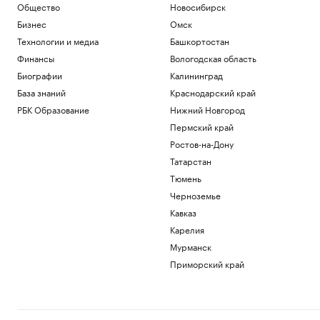
Общество
Новосибирск
Бизнес
Омск
Технологии и медиа
Башкортостан
Финансы
Вологодская область
Биографии
Калининград
База знаний
Краснодарский край
РБК Образование
Нижний Новгород
Пермский край
Ростов-на-Дону
Татарстан
Тюмень
Черноземье
Кавказ
Карелия
Мурманск
Приморский край