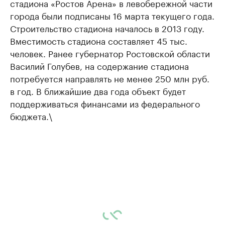
стадиона «Ростов Арена» в левобережной части
города были подписаны 16 марта текущего года.
Строительство стадиона началось в 2013 году.
Вместимость стадиона составляет 45 тыс.
человек. Ранее губернатор Ростовской области
Василий Голубев, на содержание стадиона
потребуется направлять не менее 250 млн руб.
в год. В ближайшие два года объект будет
поддерживаться финансами из федерального
бюджета.\