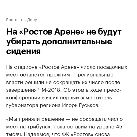
Ростов-на-Дону
На «Ростов Арене» не будут
убирать дополнительные
сидения
На стадионе «Ростов Арена» число посадочных
мест останется прежним — региональные
власти решили не сокращать их число после
завершения ЧМ-2018. Об этом в ходе пресс-
конференции заявил первый заместитель
губернатора региона Игорь Гуськов.
«Мы приняли решение — не сокращать число
мест на трибунах, пока оставим на уровне 45
тысяч. Надеемся, что ФК «Ростов» снова