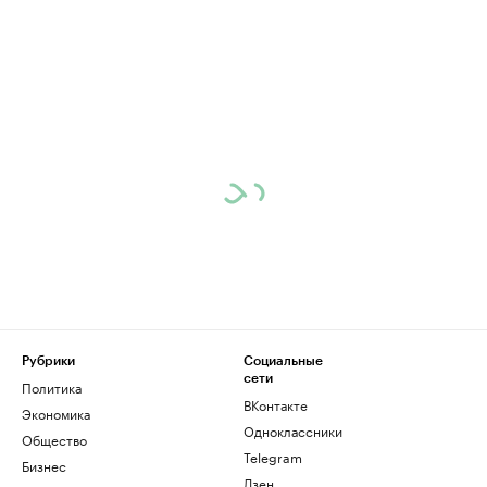
Рубрики
Социальные
сети
Политика
ВКонтакте
Экономика
Одноклассники
Общество
Telegram
Бизнес
Дзен