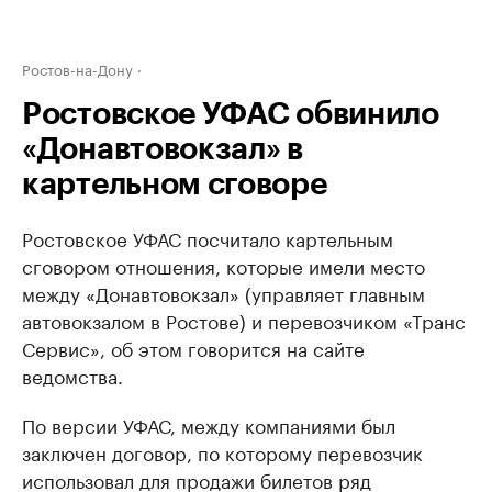
Ростов-на-Дону
Ростовское УФАС обвинило
«Донавтовокзал» в
картельном сговоре
Ростовское УФАС посчитало картельным
сговором отношения, которые имели место
между «Донавтовокзал» (управляет главным
автовокзалом в Ростове) и перевозчиком «Транс
Сервис», об этом говорится на сайте
ведомства.
По версии УФАС, между компаниями был
заключен договор, по которому перевозчик
использовал для продажи билетов ряд