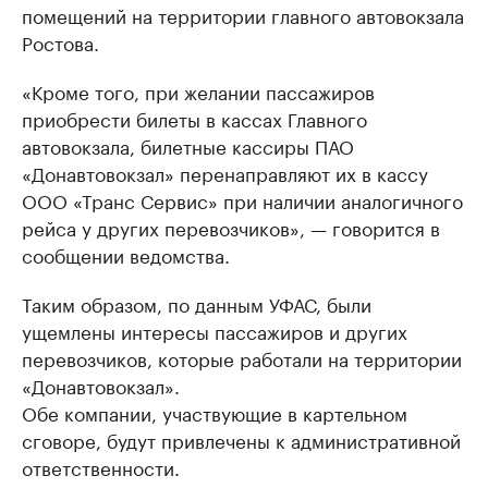
помещений на территории главного автовокзала
Ростова.
«Кроме того, при желании пассажиров
приобрести билеты в кассах Главного
автовокзала, билетные кассиры ПАО
«Донавтовокзал» перенаправляют их в кассу
ООО «Транс Сервис» при наличии аналогичного
рейса у других перевозчиков», — говорится в
сообщении ведомства.
Таким образом, по данным УФАС, были
ущемлены интересы пассажиров и других
перевозчиков, которые работали на территории
«Донавтовокзал».
Обе компании, участвующие в картельном
сговоре, будут привлечены к административной
ответственности.