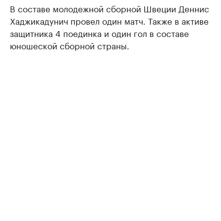
В составе молодежной сборной Швеции Деннис
Хаджикадунич провел один матч. Также в активе
защитника 4 поединка и один гол в составе
юношеской сборной страны.