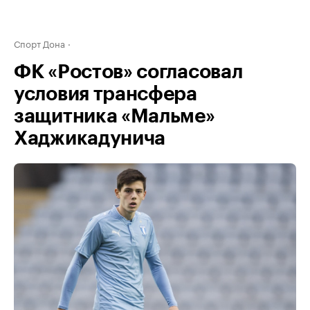
Спорт Дона
ФК «Ростов» согласовал
условия трансфера
защитника «Мальме»
Хаджикадунича