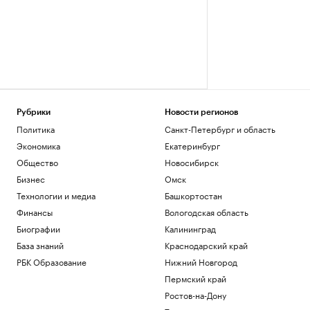
Рубрики
Новости регионов
Политика
Санкт-Петербург и область
Экономика
Екатеринбург
Общество
Новосибирск
Бизнес
Омск
Технологии и медиа
Башкортостан
Финансы
Вологодская область
Биографии
Калининград
База знаний
Краснодарский край
РБК Образование
Нижний Новгород
Пермский край
Ростов-на-Дону