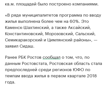
кв.м. площадей было построено компаниями.
«В ряде муниципалитетов программа по вводу
жилья выполнена более чем на 60%. Это
Каменск-Шахтинский, а также Аксайский,
Константиновский, Морозовский, Сальский,
Семикаракорский и Цимлянский районы», —
заявил Сидаш.
Ранее РБК Ростов
сообщал
о том, что, по
данным Ростовстата, Ростовская область стала
предпоследней среди регионов ЮФО по
темпам ввода жилья в первом квартале 2018
года.