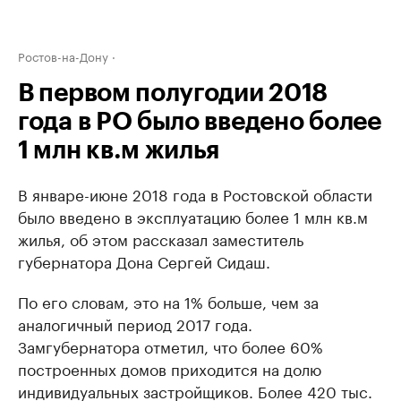
Ростов-на-Дону
В первом полугодии 2018
года в РО было введено более
1 млн кв.м жилья
В январе-июне 2018 года в Ростовской области
было введено в эксплуатацию более 1 млн кв.м
жилья, об этом рассказал заместитель
губернатора Дона Сергей Сидаш.
По его словам, это на 1% больше, чем за
аналогичный период 2017 года.
Замгубернатора отметил, что более 60%
построенных домов приходится на долю
индивидуальных застройщиков. Более 420 тыс.