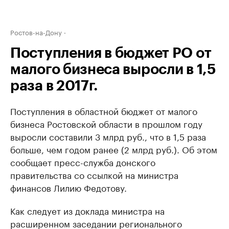
Ростов-на-Дону
Поступления в бюджет РО от
малого бизнеса выросли в 1,5
раза в 2017г.
Поступления в областной бюджет от малого
бизнеса Ростовской области в прошлом году
выросли составили 3 млрд руб., что в 1,5 раза
больше, чем годом ранее (2 млрд руб.). Об этом
сообщает пресс-служба донского
правительства со ссылкой на министра
финансов Лилию Федотову.
Как следует из доклада министра на
расширенном заседании регионального