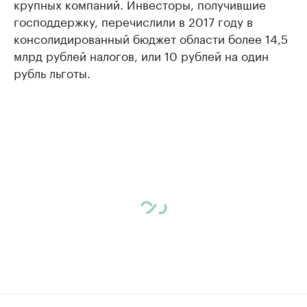
крупных компаний. Инвесторы, получившие
господдержку, перечислили в 2017 году в
консолидированный бюджет области более 14,5
млрд рублей налогов, или 10 рублей на один
рубль льготы.