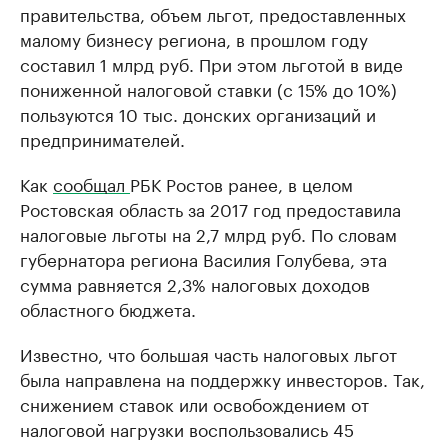
правительства, объем льгот, предоставленных
малому бизнесу региона, в прошлом году
составил 1 млрд руб. При этом льготой в виде
пониженной налоговой ставки (с 15% до 10%)
пользуются 10 тыс. донских организаций и
предпринимателей.
Как
сообщал
РБК Ростов ранее, в целом
Ростовская область за 2017 год предоставила
налоговые льготы на 2,7 млрд руб. По словам
губернатора региона Василия Голубева, эта
сумма равняется 2,3% налоговых доходов
областного бюджета.
Известно, что большая часть налоговых льгот
была направлена на поддержку инвесторов. Так,
снижением ставок или освобождением от
налоговой нагрузки воспользовались 45