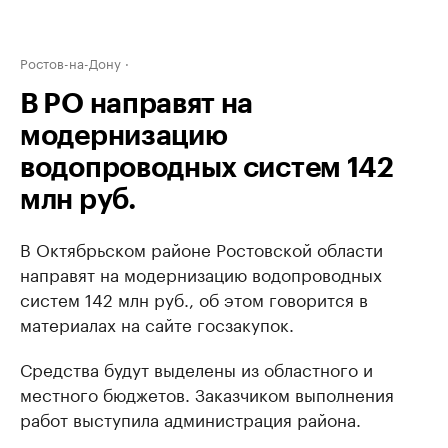
Ростов-на-Дону
В РО направят на
модернизацию
водопроводных систем 142
млн руб.
В Октябрьском районе Ростовской области
направят на модернизацию водопроводных
систем 142 млн руб., об этом говорится в
материалах на сайте госзакупок.
Средства будут выделены из областного и
местного бюджетов. Заказчиком выполнения
работ выступила администрация района.