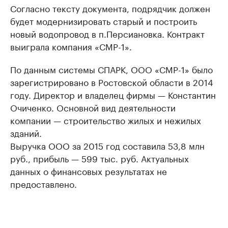
Согласно тексту документа, подрядчик должен
будет модернизировать старый и построить
новый водопровод в п.Персиановка. Контракт
выиграла компания «СМР-1».
По данным системы СПАРК, ООО «СМР-1» было
зарегистрировано в Ростовской области в 2014
году. Директор и владелец фирмы — Константин
Очиченко. Основной вид деятельности
компании — строительство жилых и нежилых
зданий.
Выручка ООО за 2015 год составила 53,8 млн
руб., прибыль — 599 тыс. руб. Актуальных
данных о финансовых результатах не
предоставлено.