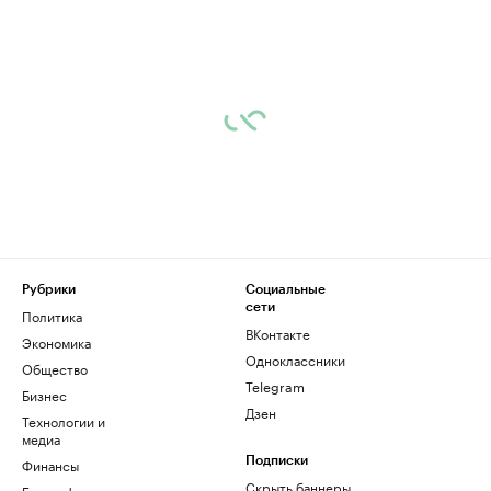
Рубрики
Социальные
сети
Политика
ВКонтакте
Экономика
Одноклассники
Общество
Telegram
Бизнес
Дзен
Технологии и
медиа
Финансы
Подписки
Скрыть баннеры
Биографии