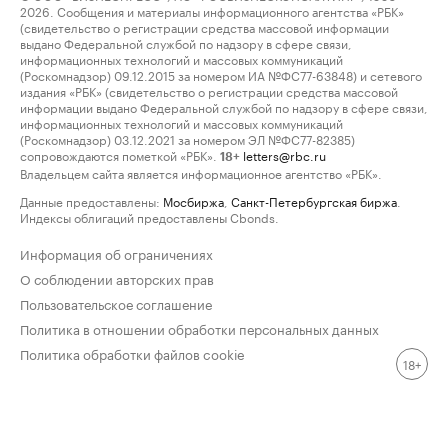
2026. Сообщения и материалы информационного агентства «РБК»
(свидетельство о регистрации средства массовой информации
выдано Федеральной службой по надзору в сфере связи,
информационных технологий и массовых коммуникаций
(Роскомнадзор) 09.12.2015 за номером ИА №ФС77-63848) и сетевого
издания «РБК» (свидетельство о регистрации средства массовой
информации выдано Федеральной службой по надзору в сфере связи,
информационных технологий и массовых коммуникаций
(Роскомнадзор) 03.12.2021 за номером ЭЛ №ФС77-82385)
сопровождаются пометкой «РБК».
letters@rbc.ru
18+
Владельцем сайта является информационное агентство «РБК».
Данные предоставлены:
Мосбиржа
,
Санкт-Петербургская биржа
.
Индексы облигаций предоставлены Cbonds.
Информация об ограничениях
О соблюдении авторских прав
Пользовательское соглашение
Политика в отношении обработки персональных данных
Политика обработки файлов cookie
18+