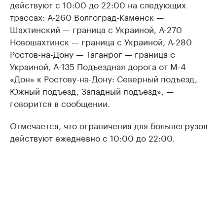
действуют с 10:00 до 22:00 на следующих
трассах: А-260 Волгоград-Каменск —
Шахтинский — граница с Украиной, А-270
Новошахтинск — граница с Украиной, А-280
Ростов-на-Дону — Таганрог — граница с
Украиной, А-135 Подъездная дорога от М-4
«Дон» к Ростову-на-Дону: Северный подъезд,
Южный подъезд, Западный подъезд», —
говорится в сообщении.
Отмечается, что ограничения для большегрузов
действуют ежедневно с 10:00 до 22:00.