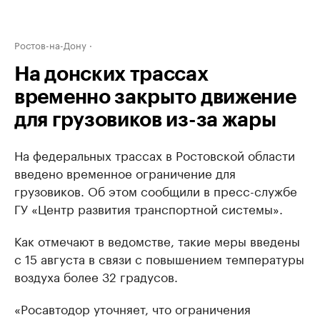
Ростов-на-Дону
На донских трассах
временно закрыто движение
для грузовиков из-за жары
На федеральных трассах в Ростовской области
введено временное ограничение для
грузовиков. Об этом сообщили в пресс-службе
ГУ «Центр развития транспортной системы».
Как отмечают в ведомстве, такие меры введены
с 15 августа в связи с повышением температуры
воздуха более 32 градусов.
«Росавтодор уточняет, что ограничения