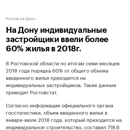
Ростов-на-Дону
На Дону индивидуальные
застройщики ввели более
60% жилья в 2018г.
В Ростовской области по итогам семи месяцев
2018 года порядка 60% от общего объема
введенного жилья приходится на
индивидуальных застройщиков. Такие данные
приводит Ростовстат.
Согласно информации официального органа
госстатистики, объем введенного жилья в
январе-июле 2018 года, который приходится на
индивидуальное строительство, составил 718,6