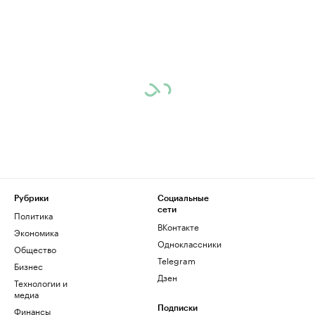
Рубрики
Социальные
сети
Политика
ВКонтакте
Экономика
Одноклассники
Общество
Telegram
Бизнес
Дзен
Технологии и
медиа
Финансы
Подписки