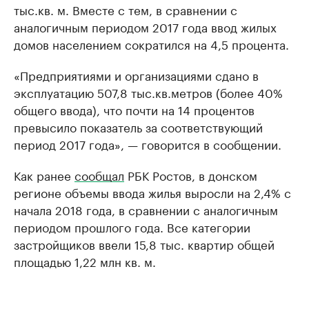
тыс.кв. м. Вместе с тем, в сравнении с
аналогичным периодом 2017 года ввод жилых
домов населением сократился на 4,5 процента.
«Предприятиями и организациями сдано в
эксплуатацию 507,8 тыс.кв.метров (более 40%
общего ввода), что почти на 14 процентов
превысило показатель за соответствующий
период 2017 года», — говорится в сообщении.
Как ранее
сообщал
РБК Ростов, в донском
регионе объемы ввода жилья выросли на 2,4% с
начала 2018 года, в сравнении с аналогичным
периодом прошлого года. Все категории
застройщиков ввели 15,8 тыс. квартир общей
площадью 1,22 млн кв. м.