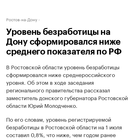
Ростов-на-Дону
Уровень безработицы на
Дону сформировался ниже
среднего показателя по РФ
В Ростовской области уровень безработицы
сформировался ниже среднероссийского
уровня. Об этом в ходе заседания
регионального правительства рассказал
заместитель донского губернатора Ростовской
области Юрий Молодченко.
По его словам, уровень регистрируемой
безработицы в Ростовской области на 1 июля
составил 0,8%, что ниже, чем годом ранее