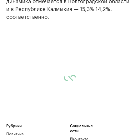
динамика отмечается в Волгоградской области
и в Республике Калмыкия — 15,3% 14,2%.
соответственно.
Рубрики
Социальные
сети
Политика
ВКонтакте