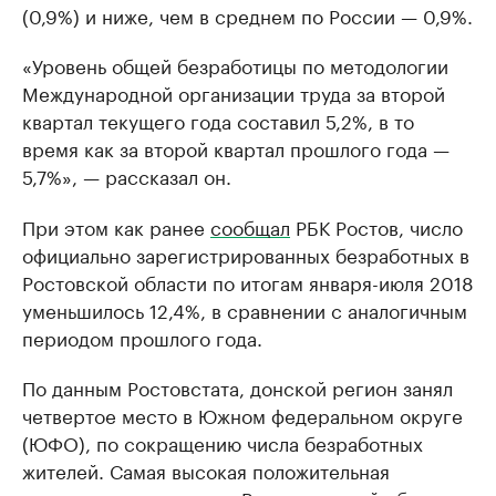
(0,9%) и ниже, чем в среднем по России — 0,9%.
«Уровень общей безработицы по методологии
Международной организации труда за второй
квартал текущего года составил 5,2%, в то
время как за второй квартал прошлого года —
5,7%», — рассказал он.
При этом как ранее
сообщал
РБК Ростов, число
официально зарегистрированных безработных в
Ростовской области по итогам января-июля 2018
уменьшилось 12,4%, в сравнении с аналогичным
периодом прошлого года.
По данным Ростовстата, донской регион занял
четвертое место в Южном федеральном округе
(ЮФО), по сокращению числа безработных
жителей. Самая высокая положительная