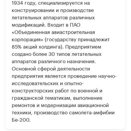
1934 году, специализируется на
конструировании и производстве
летательных аппаратов различных
модификаций. Входит в ПАО
«Объединенная авиастроительная
корпорация» (государству принадлежит
85% акций холдинга). Предприятием
создано более 30 типов летательных
аппаратов различного назначения.
Основной сферой деятельности
предприятия является проведение научно-
исследовательских и опытно-
конструкторских работ по военной и
гражданской тематикам, выполнение
ремонтов и модернизации авиационной
техники, производство самолета-амфибии
Бе-200.