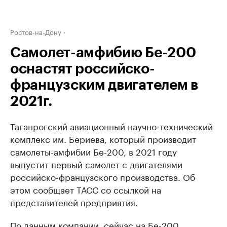
Ростов-на-Дону
Самолет-амфибию Бе-200
оснастят российско-
французским двигателем в
2021г.
Таганрогский авиационный научно-технический
комплекс им. Бериева, который производит
самолеты-амфибии Бе-200, в 2021 году
выпустит первый самолет с двигателями
российско-французского производства. Об
этом сообщает ТАСС со ссылкой на
представителей предприятия.
По данным компании, сейчас на Бе-200