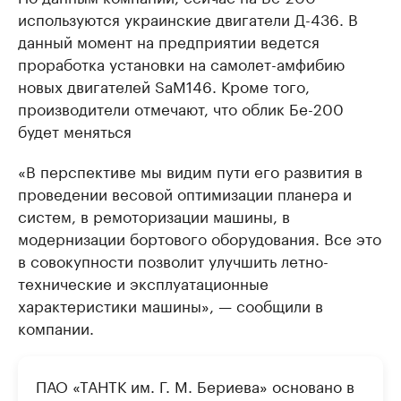
используются украинские двигатели Д-436. В
данный момент на предприятии ведется
проработка установки на самолет-амфибию
новых двигателей SaM146. Кроме того,
производители отмечают, что облик Бе-200
будет меняться
«В перспективе мы видим пути его развития в
проведении весовой оптимизации планера и
систем, в ремоторизации машины, в
модернизации бортового оборудования. Все это
в совокупности позволит улучшить летно-
технические и эксплуатационные
характеристики машины», — сообщили в
компании.
ПАО «ТАНТК им. Г. М. Бериева» основано в