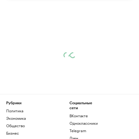
Рубрики
Социальные
сети
Политика
ВКонтакте
Экономика
Одноклассники
Общество
Telegram
Бизнес
Дзен