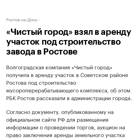
Ростов-на-Дону
«Чистый город» взял в аренду
участок под строительство
завода в Ростове
Волгоградская компания «Чистый город»
получила в аренду участок в Советском районе
Ростова под строительство
мусороперерабатывающего комплекса, об этом
РБК Ростов рассказали в администрации города.
Согласно документу, опубликованному на
официальном сайте РФ для размещения
информации о проведении торгов, аукцион на
право заключения аренды земельного участка