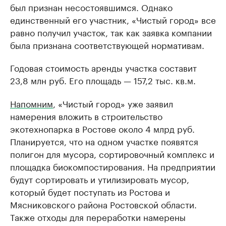
был признан несостоявшимся. Однако
единственный его участник, «Чистый город» все
равно получил участок, так как заявка компании
была признана соответствующей нормативам.
Годовая стоимость аренды участка составит
23,8 млн руб. Его площадь — 157,2 тыс. кв.м.
Напомним
, «Чистый город» уже заявил
намерения вложить в строительство
экотехнопарка в Ростове около 4 млрд руб.
Планируется, что на одном участке появятся
полигон для мусора, сортировочный комплекс и
площадка биокомпостирования. На предприятии
будут сортировать и утилизировать мусор,
который будет поступать из Ростова и
Мясниковского района Ростовской области.
Также отходы для переработки намерены