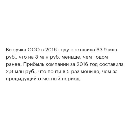
Выручка ООО в 2016 году составила 63,9 млн
руб., что на 3 млн руб. меньше, чем годом
ранее. Прибыль компании за 2016 год составила
2,8 млн руб., что почти в 5 раз меньше, чем за
предыдущий отчетный период.