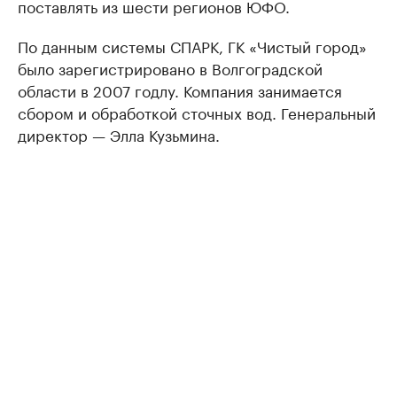
поставлять из шести регионов ЮФО.
По данным системы СПАРК, ГК «Чистый город»
было зарегистрировано в Волгоградской
области в 2007 годлу. Компания занимается
сбором и обработкой сточных вод. Генеральный
директор — Элла Кузьмина.