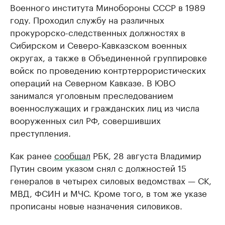
Военного института Минобороны СССР в 1989
году. Проходил службу на различных
прокурорско-следственных должностях в
Сибирском и Северо-Кавказском военных
округах, а также в Объединенной группировке
войск по проведению контртеррористических
операций на Северном Кавказе. В ЮВО
занимался уголовным преследованием
военнослужащих и гражданских лиц из числа
вооруженных сил РФ, совершивших
преступления.
Как ранее
сообщал
РБК, 28 августа Владимир
Путин своим указом снял с должностей 15
генералов в четырех силовых ведомствах — СК,
МВД, ФСИН и МЧС. Кроме того, в том же указе
прописаны новые назначения силовиков.