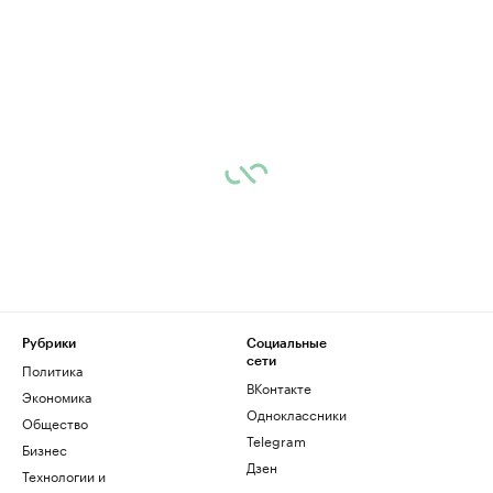
Рубрики
Социальные
сети
Политика
ВКонтакте
Экономика
Одноклассники
Общество
Telegram
Бизнес
Дзен
Технологии и
медиа