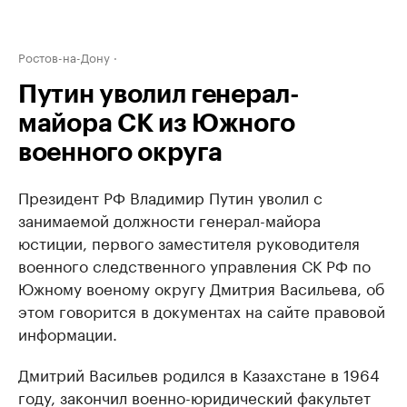
Ростов-на-Дону
Путин уволил генерал-
майора СК из Южного
военного округа
Президент РФ Владимир Путин уволил с
занимаемой должности генерал-майора
юстиции, первого заместителя руководителя
военного следственного управления СК РФ по
Южному военому округу Дмитрия Васильева, об
этом говорится в документах на сайте правовой
информации.
Дмитрий Васильев родился в Казахстане в 1964
году, закончил военно-юридический факультет