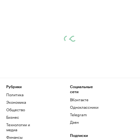
Рубрики
Социальные
сети
Политика
ВКонтакте
Экономика
Одноклассники
Общество
Telegram
Бизнес
Дзен
Технологии и
медиа
Финансы
Подписки