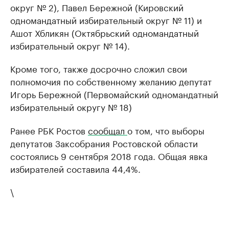
округ № 2), Павел Бережной (Кировский
одномандатный избирательный округ № 11) и
Ашот Хбликян (Октябрьский одномандатный
избирательный округ № 14).
Кроме того, также досрочно сложил свои
полномочия по собственному желанию депутат
Игорь Бережной (Первомайский одномандатный
избирательный округу № 18)
Ранее РБК Ростов
сообщал
о том, что выборы
депутатов Заксобрания Ростовской области
состоялись 9 сентября 2018 года. Общая явка
избирателей составила 44,4%.
\