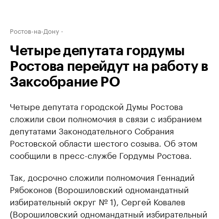
Ростов-на-Дону
Четыре депутата гордумы
Ростова перейдут на работу в
Заксобрание РО
Четыре депутата городской Думы Ростова
сложили свои полномочия в связи с избранием
депутатами Законодательного Собрания
Ростовской области шестого созыва. Об этом
сообщили в пресс-службе Гордумы Ростова.
Так, досрочно сложили полномочия Геннадий
Рябоконов (Ворошиловский одномандатный
избирательный округ № 1), Сергей Ковалев
(Ворошиловский одномандатный избирательный