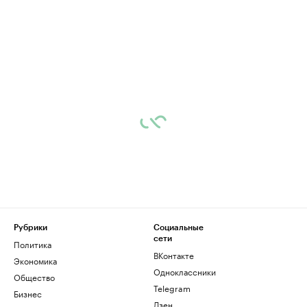
Рубрики
Социальные
сети
Политика
ВКонтакте
Экономика
Одноклассники
Общество
Telegram
Бизнес
Дзен