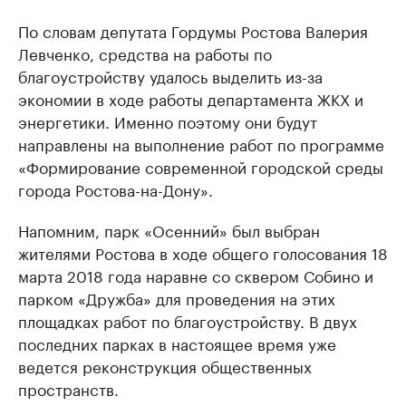
По словам депутата Гордумы Ростова Валерия
Левченко, средства на работы по
благоустройству удалось выделить из-за
экономии в ходе работы департамента ЖКХ и
энергетики. Именно поэтому они будут
направлены на выполнение работ по программе
«Формирование современной городской среды
города Ростова-на-Дону».
Напомним, парк «Осенний» был выбран
жителями Ростова в ходе общего голосования 18
марта 2018 года наравне со сквером Собино и
парком «Дружба» для проведения на этих
площадках работ по благоустройству. В двух
последних парках в настоящее время уже
ведется реконструкция общественных
пространств.