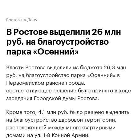
Ростов-на-Дону
В Ростове выделили 26 млн
руб. на благоустройство
парка «Осенний»
Власти Ростова выделили из бюджета 26,3 млн
руб. на благоустройство парка «Осенний» в
Первомайском районе города,
соответствующее решение было принято в ходе
заседания Городской думы Ростова.
Кроме того, 4,1 млн руб. было решено выделить
на благоустройство дворовой территории,
расположенной между многоквартирными
домами на ул. 1-й Конной Армии.