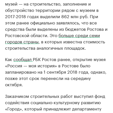
музей — на строительство, заполнение и
обустройство территории рядом с музеем в
2017-2018 годах выделили 862 млн руб. При
этом ранее официально заявлялось, что все
средства были выделены из бюджетов Ростова и
Ростовской области. Это
больше среди семи
городов страны
, в которых известна стоимость
строительства аналогичных площадок.
Как
сообщал
РБК Ростов ранее, открытие музея
«Россия — моя история» в Ростове было
запланировано на 1 сентября 2018 года, однако,
позже этот срок перенесли на середину
октября.
Заказчиком строительных работ выступил фонд
содействия социально-культурному развитию
«Город», который принадлежит департаменту