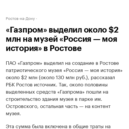
Ростов-на-Дону
«Газпром» выделил около $2
млн на музей «Россия — моя
история» в Ростове
ПАО «Газпром» выделил на создание в Ростове
патриотического музея «Россия — моя история»
около $2 млн (около 130 млн руб.), рассказал
РБК Ростов источник. Так, около половины
выделенных средств «Газпрома» пошли на
строительство здания музея в парке им.
Островского, остальная часть — на контент
музея.
Эта сумма была включена в общие траты на