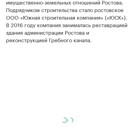
имущественно-земельных отношений Ростова.
Подрядчиком строительства стало ростовское
ООО «Южная строительная компания» («ЮСК»).
В 2016 году компания занималась реставрацией
здания администрации Ростова и
реконструкцией Гребного канала.