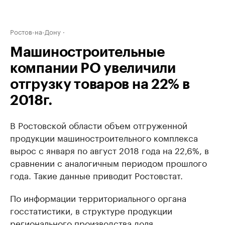
Ростов-на-Дону
Машиностроительные
компании РО увеличили
отгрузку товаров на 22% в
2018г.
В Ростовской области объем отгруженной
продукции машиностроительного комплекса
вырос с января по август 2018 года на 22,6%, в
сравнении с аналогичным периодом прошлого
года. Такие данные приводит Ростовстат.
По информации территориального органа
госстатистики, в структуре продукции
регионального производства доля