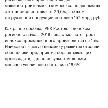
машиностроительного комплекса по данным за
этот период составляет 26,6%, а объем
отгруженной продукции составил 152 млрд руб.
Как ранее сообщал РБК Ростов, в донском
регионе с начала 2018 года отмечается рост
индекса промышленного производства на 15%.
Наиболее высокую динамику развития отрасли
обеспечили предприятия обрабатывающих
производств, где по результатам восьми
месяцев увеличение составило 16,6%.