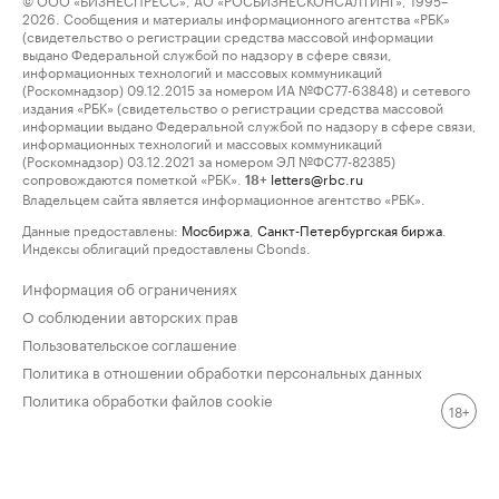
2026. Сообщения и материалы информационного агентства «РБК»
(свидетельство о регистрации средства массовой информации
выдано Федеральной службой по надзору в сфере связи,
информационных технологий и массовых коммуникаций
(Роскомнадзор) 09.12.2015 за номером ИА №ФС77-63848) и сетевого
издания «РБК» (свидетельство о регистрации средства массовой
информации выдано Федеральной службой по надзору в сфере связи,
информационных технологий и массовых коммуникаций
(Роскомнадзор) 03.12.2021 за номером ЭЛ №ФС77-82385)
сопровождаются пометкой «РБК».
letters@rbc.ru
18+
Владельцем сайта является информационное агентство «РБК».
Данные предоставлены:
Мосбиржа
,
Санкт-Петербургская биржа
.
Индексы облигаций предоставлены Cbonds.
Информация об ограничениях
О соблюдении авторских прав
Пользовательское соглашение
Политика в отношении обработки персональных данных
Политика обработки файлов cookie
18+