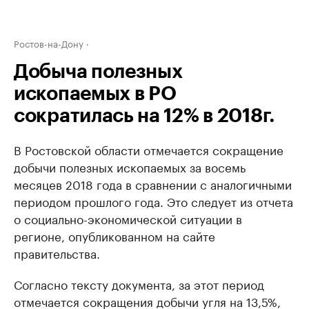
Ростов-на-Дону
Добыча полезных
ископаемых в РО
сократилась на 12% в 2018г.
В Ростовской области отмечается сокращение
добычи полезных ископаемых за восемь
месяцев 2018 года в сравнении с аналогичными
периодом прошлого года. Это следует из отчета
о социально-экономической ситуации в
регионе, опубликованном на сайте
правительства.
Согласно тексту документа, за этот период
отмечается сокращения добычи угля на 13,5%,