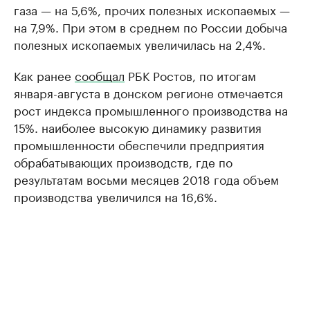
газа — на 5,6%, прочих полезных ископаемых —
на 7,9%. При этом в среднем по России добыча
полезных ископаемых увеличилась на 2,4%.
Как ранее
сообщал
РБК Ростов, по итогам
января-августа в донском регионе отмечается
рост индекса промышленного производства на
15%. наиболее высокую динамику развития
промышленности обеспечили предприятия
обрабатывающих производств, где по
результатам восьми месяцев 2018 года объем
производства увеличился на 16,6%.