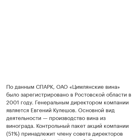
По данным СПАРК, ОАО «Цимлянские вина»
было зарегистрировано в Ростовской области в
2001 году. Генеральным директором компании
является Евгений Кулешов. Основной вид
деятельности — производство вина из
винограда. Контрольный пакет акций компании
(51%) принадлежит члену совета директоров