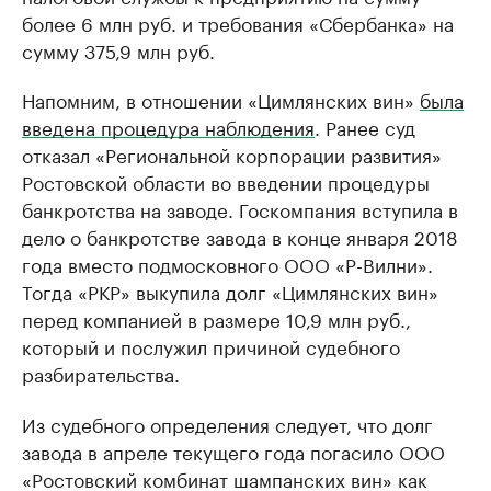
более 6 млн руб. и требования «Сбербанка» на
сумму 375,9 млн руб.
Напомним, в отношении «Цимлянских вин»
была
введена процедура наблюдения
. Ранее суд
отказал «Региональной корпорации развития»
Ростовской области во введении процедуры
банкротства на заводе. Госкомпания вступила в
дело о банкротстве завода в конце января 2018
года вместо подмосковного ООО «Р-Вилни».
Тогда «РКР» выкупила долг «Цимлянских вин»
перед компанией в размере 10,9 млн руб.,
который и послужил причиной судебного
разбирательства.
Из судебного определения следует, что долг
завода в апреле текущего года погасило ООО
«Ростовский комбинат шампанских вин» как