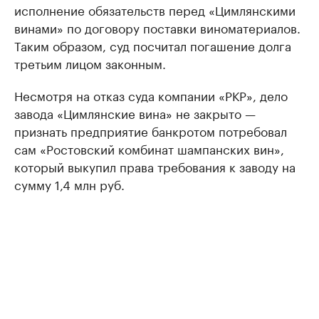
исполнение обязательств перед «Цимлянскими
винами» по договору поставки виноматериалов.
Таким образом, суд посчитал погашение долга
третьим лицом законным.
Несмотря на отказ суда компании «РКР», дело
завода «Цимлянские вина» не закрыто —
признать предприятие банкротом потребовал
сам «Ростовский комбинат шампанских вин»,
который выкупил права требования к заводу на
сумму 1,4 млн руб.