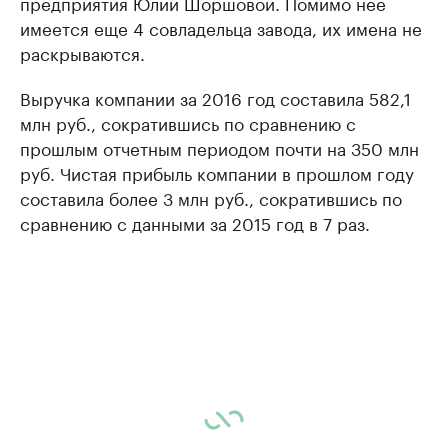
предприятия Юлии Шоршовой. Помимо нее
имеется еще 4 совладельца завода, их имена не
раскрываются.
Выручка компании за 2016 год составила 582,1
млн руб., сократившись по сравнению с
прошлым отчетным периодом почти на 350 млн
руб. Чистая прибыль компании в прошлом году
составила более 3 млн руб., сократившись по
сравнению с данными за 2015 год в 7 раз.