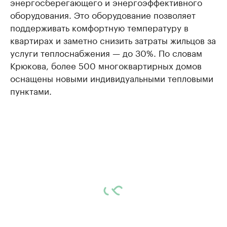
энергосберегающего и энергоэффективного
оборудования. Это оборудование позволяет
поддерживать комфортную температуру в
квартирах и заметно снизить затраты жильцов за
услуги теплоснабжения — до 30%. По словам
Крюкова, более 500 многоквартирных домов
оснащены новыми индивидуальными тепловыми
пунктами.