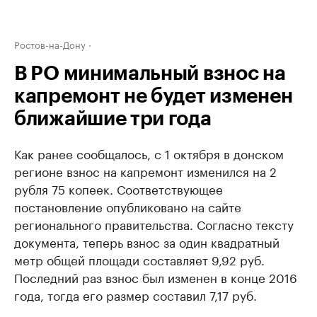
Ростов-на-Дону
В РО минимальный взнос на
капремонт не будет изменен
ближайшие три года
Как ранее сообщалось, с 1 октября в донском
регионе взнос на капремонт изменился на 2
рубля 75 копеек. Соответствующее
постановление опубликовано на сайте
регионального правительства. Согласно тексту
документа, теперь взнос за один квадратный
метр общей площади составляет 9,92 руб.
Последний раз взнос был изменен в конце 2016
года, тогда его размер составил 7,17 руб.