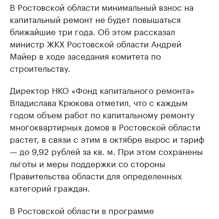
В Ростовской области минимальный взнос на
капитальный ремонт не будет повышаться
ближайшие три года. Об этом рассказал
министр ЖКХ Ростовской области Андрей
Майер в ходе заседания комитета по
строительству.
Директор НКО «Фонд капитального ремонта»
Владислава Крюкова отметил, что с каждым
годом объем работ по капитальному ремонту
многоквартирных домов в Ростовской области
растет, в связи с этим в октябре вырос и тариф
— до 9,92 рублей за кв. м. При этом сохранены
льготы и меры поддержки со стороны
Правительства области для определенных
категорий граждан.
В Ростовской области в программе