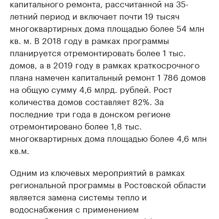
капитального ремонта, рассчитанной на 35-
летний период и включает почти 19 тысяч
многоквартирных дома площадью более 54 млн
кв. м. В 2018 году в рамках программы
планируется отремонтировать более 1 тыс.
домов, а в 2019 году в рамках краткосрочного
плана намечен капитальный ремонт 1 786 домов
на общую сумму 4,6 млрд. рублей. Рост
количества домов составляет 82%. За
последние три года в донском регионе
отремонтировано более 1,8 тыс.
многоквартирных дома площадью более 4,6 млн
кв.м.
Одним из ключевых мероприятий в рамках
региональной программы в Ростовской области
является замена системы тепло и
водоснабжения с применением