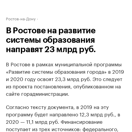
Ростов-на-Дону
В Ростове на развитие
системы образования
направят 23 млрд руб.
В Ростове в рамках муниципальной программы
«Развитие системы образования города» в 2019
и 2020 году освоят 23,3 млрд руб. Это следует
из проекта постановления, опубликованном на
сайте горадминистрации.
Согласно тексту документа, в 2019 на эту
программу будет направлено 12,3 млрд руб., в
2020 — 11,1 млрд руб. Финансирование
поступает из трех источников: федерального,