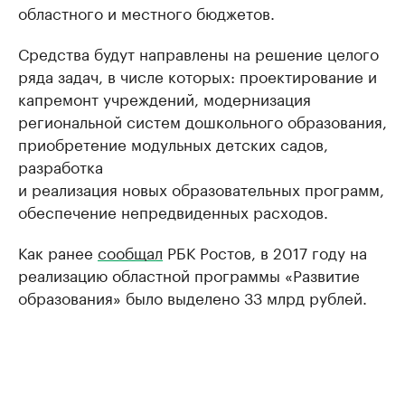
областного и местного бюджетов.
Средства будут направлены на решение целого
ряда задач, в числе которых: проектирование и
капремонт учреждений, модернизация
региональной систем дошкольного образования,
приобретение модульных детских садов,
разработка
и реализация новых образовательных программ,
обеспечение непредвиденных расходов.
Как ранее
сообщал
РБК Ростов, в 2017 году на
реализацию областной программы «Развитие
образования» было выделено 33 млрд рублей.