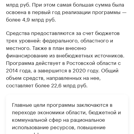
млрд руб. При этом самая большая сумма была
освоена в первый год реализации программы —
более 4,9 млрд руб.
Средства предоставляются за счет бюджетов
трех уровней: федерального, областного и
местного. Также в план внесено
финансирование из внебюджетных источников.
Программа действует в Ростовской области с
2014 года, а завершится в 2020 году. Общий
объем средств, направленных на нее,
составляет более 22,6 млрд руб.
Главные цели программы заключаются в
переходе экономики области, бюджетной и
коммунальной сфер на рациональное
использование ресурсов, повышение