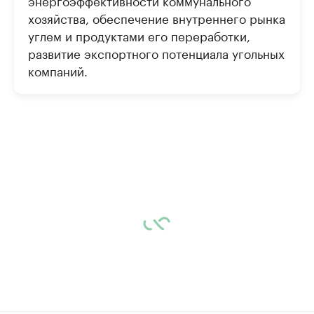
энергоэффективности коммунального
хозяйства, обеспечение внутреннего рынка
углем и продуктами его переработки,
развитие экспортного потенциала угольных
компаний.