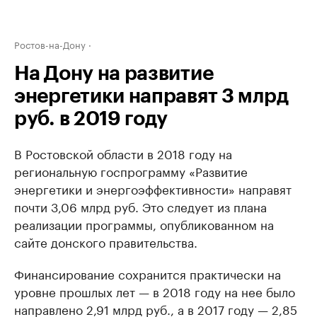
Ростов-на-Дону
На Дону на развитие
энергетики направят 3 млрд
руб. в 2019 году
В Ростовской области в 2018 году на
региональную госпрограмму «Развитие
энергетики и энергоэффективности» направят
почти 3,06 млрд руб. Это следует из плана
реализации программы, опубликованном на
сайте донского правительства.
Финансирование сохранится практически на
уровне прошлых лет — в 2018 году на нее было
направлено 2,91 млрд руб., а в 2017 году — 2,85