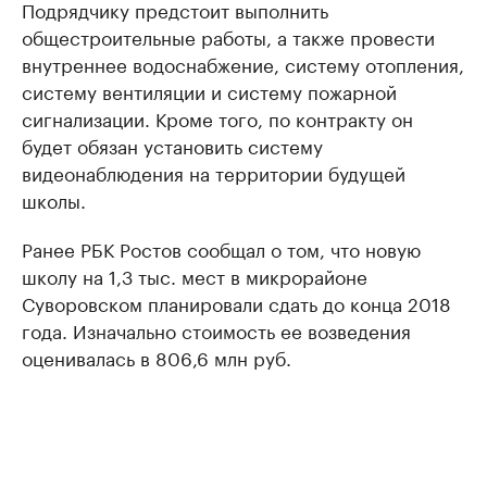
Подрядчику предстоит выполнить
общестроительные работы, а также провести
внутреннее водоснабжение, систему отопления,
систему вентиляции и систему пожарной
сигнализации. Кроме того, по контракту он
будет обязан установить систему
видеонаблюдения на территории будущей
школы.
Ранее РБК Ростов сообщал о том, что новую
школу на 1,3 тыс. мест в микрорайоне
Суворовском планировали сдать до конца 2018
года. Изначально стоимость ее возведения
оценивалась в 806,6 млн руб.