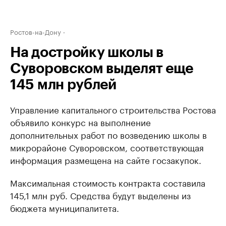
Ростов-на-Дону
На достройку школы в
Суворовском выделят еще
145 млн рублей
Управление капитального строительства Ростова
объявило конкурс на выполнение
дополнительных работ по возведению школы в
микрорайоне Суворовском, соответствующая
информация размещена на сайте госзакупок.
Максимальная стоимость контракта составила
145,1 млн руб. Средства будут выделены из
бюджета муниципалитета.