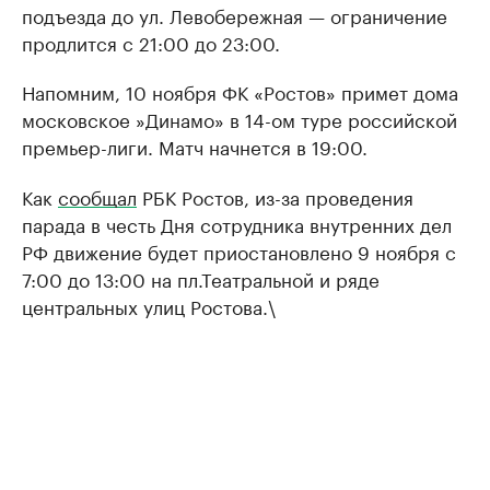
подъезда до ул. Левобережная — ограничение
продлится с 21:00 до 23:00.
Напомним, 10 ноября ФК «Ростов» примет дома
московское »Динамо» в 14-ом туре российской
премьер-лиги. Матч начнется в 19:00.
Как
сообщал
РБК Ростов, из-за проведения
парада в честь Дня сотрудника внутренних дел
РФ движение будет приостановлено 9 ноября с
7:00 до 13:00 на пл.Театральной и ряде
центральных улиц Ростова.\