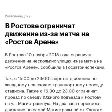
Ростов-на-Дону
В Ростове ограничат
движение из-за матча на
«Ростов Арене»
В Ростове 10 ноября 2018 года ограничат
движение на нескольких улицах из-за матча на
«Ростов Арене», сообщили в Госавтоинспекции.
Так, с 15:00 до 23:00 запретят движение по
западному пешеходно-транспортному проезду
стадиона. Также с 16:30 до 23:00 ограничат
проезд по съезду Южного подъезда к Ростову
на ул. Магистральную. На два часа перекроют
движение по самой Магистральной от Южного