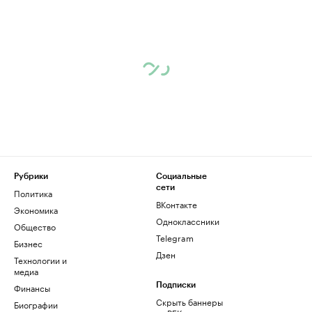
Рубрики
Социальные
сети
Политика
ВКонтакте
Экономика
Одноклассники
Общество
Telegram
Бизнес
Дзен
Технологии и
медиа
Финансы
Подписки
Скрыть баннеры
Биографии