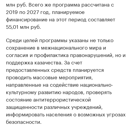
млн руб. Всего же программа рассчитана с
2019 по 2027 год, планируемое
финансирование на этот период составляет
55,01 млн руб.
Среди целей программы указаны не только
сохранение в межнационального мира и
согласия и профилактика правонарушений, но и
поддержка казачества. За счет
предоставленных средств планируется
проводить массовые мероприятия,
направленные на содействие национально-
культурному развитию народов, проверять
состояние антитеррористической
защищенности различных учреждений,
информировать населения о возможных угрозах
безопасности.