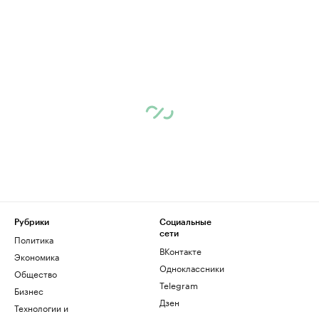
Рубрики
Социальные
сети
Политика
ВКонтакте
Экономика
Одноклассники
Общество
Telegram
Бизнес
Дзен
Технологии и
медиа