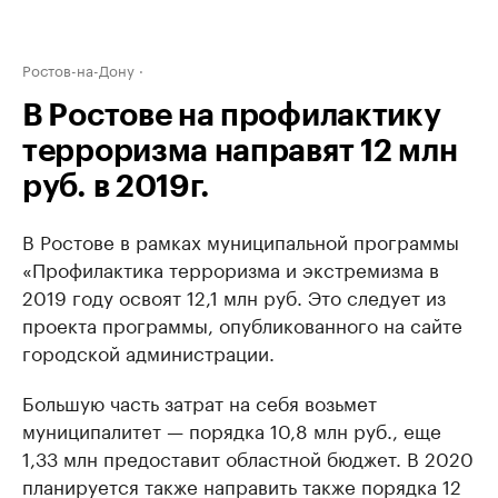
Ростов-на-Дону
В Ростове на профилактику
терроризма направят 12 млн
руб. в 2019г.
В Ростове в рамках муниципальной программы
«Профилактика терроризма и экстремизма в
2019 году освоят 12,1 млн руб. Это следует из
проекта программы, опубликованного на сайте
городской администрации.
Большую часть затрат на себя возьмет
муниципалитет — порядка 10,8 млн руб., еще
1,33 млн предоставит областной бюджет. В 2020
планируется также направить также порядка 12