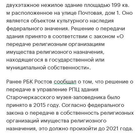
двухэтажное нежилое здание площадью 199 кв.
м расположенное на улице Почтовая, дом 1. Оно
является объектом культурного наследия
федерального значения. Решение о передачи
здания принято в соответствии с законом «О
передаче религиозным организациям
имущества религиозного назначения,
находящегося в государственной или
муниципальной собственности».
Ранее РБК Ростов
сообщал
о том, что решение о
передаче в управление РПЦ здания
Старочеркасского музея-заповедника было
принято в 2015 году. Согласно федерального
закона о передаче в собственность религиозных
организаций имущества религиозного
назначения, это должно произойти до 2021 года.