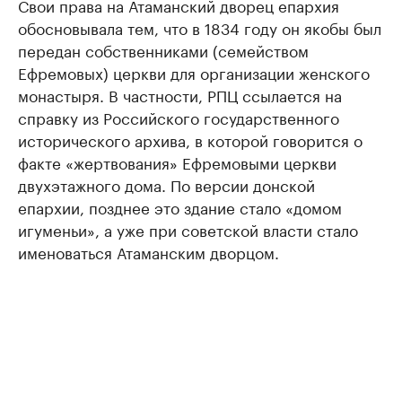
Свои права на Атаманский дворец епархия
обосновывала тем, что в 1834 году он якобы был
передан собственниками (семейством
Ефремовых) церкви для организации женского
монастыря. В частности, РПЦ ссылается на
справку из Российского государственного
исторического архива, в которой говорится о
факте «жертвования» Ефремовыми церкви
двухэтажного дома. По версии донской
епархии, позднее это здание стало «домом
игуменьи», а уже при советской власти стало
именоваться Атаманским дворцом.