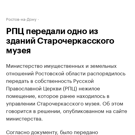
Ростов-на-Дону
РПЦ передали одно из
зданий Старочеркасского
музея
Министерство имущественных и земельных
отношений Ростовской области распорядилось
передать в собственность Русской
Православной Церкви (РПЦ) нежилое
помещение, которое ранее находилось в
управлении Старочеркасского музея. Об этом
говорится в решении, опубликованном на сайте
министерства.
Согласно документу, было передано