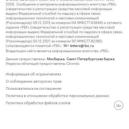
2026. Сообщения и материалы информационного агентства «РБК»
(свидетельство о регистрации средства массовой информации
выдано Федеральной службой по надзору в сфере связи,
информационных технологий и массовых коммуникаций
(Роскомнадзор) 09.12.2015 за номером ИА №ФС77-63848) и сетевого
издания «РБК» (свидетельство о регистрации средства массовой
информации выдано Федеральной службой по надзору в сфере связи,
информационных технологий и массовых коммуникаций
(Роскомнадзор) 03.12.2021 за номером ЭЛ №ФС77-82385)
сопровождаются пометкой «РБК».
letters@rbc.ru
18+
Владельцем сайта является информационное агентство «РБК».
Данные предоставлены:
Мосбиржа
,
Санкт-Петербургская биржа
.
Индексы облигаций предоставлены Cbonds.
Информация об ограничениях
О соблюдении авторских прав
Пользовательское соглашение
Политика в отношении обработки персональных данных
Политика обработки файлов cookie
18+