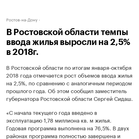
Ростов-на-Дону
В Ростовской области темпы
ввода жилья выросли на 2,5%
в 2018г.
В Ростовской области по итогам января-октября
2018 года отмечается рост объемов ввода жилья
на 2,5%, по сравнению с аналогичным периодом
прошлого года. Об этом сообщил заместитель
губернатора Ростовской области Сергей Сидаш.
«С начала текущего года введено в
эксплуатацию 1,78 миллиона кв. м жилья.
Годовая программа выполнена на 76,5%. В двух
районах программа полностью завершена и