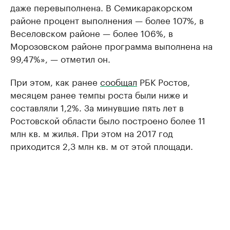
даже перевыполнена. В Семикаракорском
районе процент выполнения — более 107%, в
Веселовском районе — более 106%, в
Морозовском районе программа выполнена на
99,47%», — отметил он.
При этом, как ранее
сообщал
РБК Ростов,
месяцем ранее темпы роста были ниже и
составляли 1,2%. За минувшие пять лет в
Ростовской области было построено более 11
млн кв. м жилья. При этом на 2017 год
приходится 2,3 млн кв. м от этой площади.