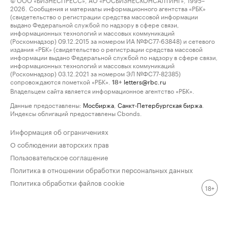
2026. Сообщения и материалы информационного агентства «РБК»
(свидетельство о регистрации средства массовой информации
выдано Федеральной службой по надзору в сфере связи,
информационных технологий и массовых коммуникаций
(Роскомнадзор) 09.12.2015 за номером ИА №ФС77-63848) и сетевого
издания «РБК» (свидетельство о регистрации средства массовой
информации выдано Федеральной службой по надзору в сфере связи,
информационных технологий и массовых коммуникаций
(Роскомнадзор) 03.12.2021 за номером ЭЛ №ФС77-82385)
сопровождаются пометкой «РБК».
letters@rbc.ru
18+
Владельцем сайта является информационное агентство «РБК».
Данные предоставлены:
Мосбиржа
,
Санкт-Петербургская биржа
.
Индексы облигаций предоставлены Cbonds.
Информация об ограничениях
О соблюдении авторских прав
Пользовательское соглашение
Политика в отношении обработки персональных данных
Политика обработки файлов cookie
18+