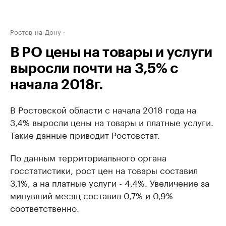
Ростов-на-Дону
В РО цены на товары и услуги
выросли почти на 3,5% с
начала 2018г.
В Ростовской области с начала 2018 года на
3,4% выросли цены на товары и платные услуги.
Такие данные приводит Ростовстат.
По данным территориального органа
госстатистики, рост цен на товары составил
3,1%, а на платные услуги - 4,4%. Увеличение за
минувший месяц составил 0,7% и 0,9%
соответственно.