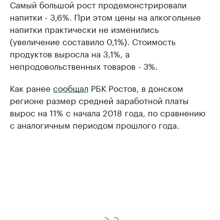
Самый большой рост продемонстрировали
напитки - 3,6%. При этом цены на алкогольные
напитки практически не изменились
(увеличение составило 0,1%). Стоимость
продуктов выросла на 3,1%, а
непродовольственных товаров - 3%.
Как ранее
сообщал
РБК Ростов, в донском
регионе размер средней заработной платы
вырос на 11% с начала 2018 года, по сравнению
с аналогичным периодом прошлого года.