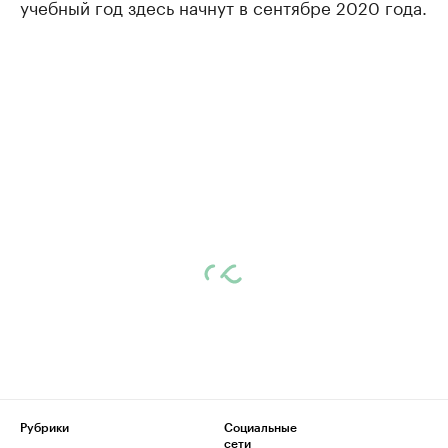
учебный год здесь начнут в сентябре 2020 года.
Рубрики
Социальные
сети