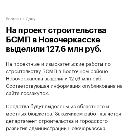
Ростов-на-Дону
На проект строительства
БСМП в Новочеркасске
выделили 127,6 млн руб.
На проектные и изыскательские работы по
строительству БСМП в Восточном районе
Новочеркасска выделили 127,6 млн руб.
Соответствующая информация опубликована на
сайте госзакупок.
Средства будут выделены из областного и
местных бюджетов. Заказчиком работ является
департамент строительства и городского
развития администрации Новочеркасска.