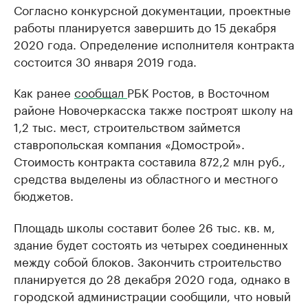
Согласно конкурсной документации, проектные
работы планируется завершить до 15 декабря
2020 года. Определение исполнителя контракта
состоится 30 января 2019 года.
Как ранее
сообщал
РБК Ростов, в Восточном
районе Новочеркасска также построят школу на
1,2 тыс. мест, строительством займется
ставропольская компания «Домострой».
Стоимость контракта составила 872,2 млн руб.,
средства выделены из областного и местного
бюджетов.
Площадь школы составит более 26 тыс. кв. м,
здание будет состоять из четырех соединенных
между собой блоков. Закончить строительство
планируется до 28 декабря 2020 года, однако в
городской администрации сообщили, что новый