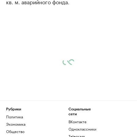
кв. м. аварийного фонда.
Рубрики
Социальные
сети
Политика
ВКонтакте
Экономика
Одноклассники
Общество
Telegram