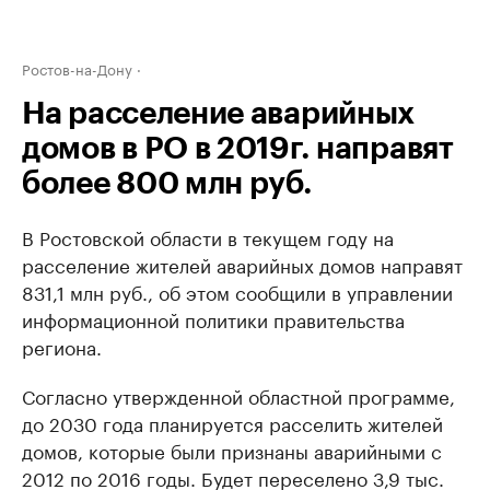
Ростов-на-Дону
На расселение аварийных
домов в РО в 2019г. направят
более 800 млн руб.
В Ростовской области в текущем году на
расселение жителей аварийных домов направят
831,1 млн руб., об этом сообщили в управлении
информационной политики правительства
региона.
Согласно утвержденной областной программе,
до 2030 года планируется расселить жителей
домов, которые были признаны аварийными с
2012 по 2016 годы. Будет переселено 3,9 тыс.