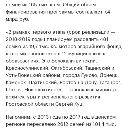
семей из 165 тыс. кв.м. Общий объем
финансирования программы составляет 7,4
млрд руб.
«В рамках первого этапа (срок реализации —
2018-2019 годы) планируем расселить 481
семью из 19,7 тыс. кв. метров аварийного фонда,
который расположен в 12 муниципальных
образованиях. Это Белокалитвинский,
Красносулинский, Октябрьский, Тацинский и
Усть-Донецкий районы, города Гуково, Донецк,
Каменск-Шахтинский, Ростов-на-Дону, Таганрог,
Шахты, Новошахтинск», — рассказал министр
архитектуры и регионального развития
Ростовской области Сергей Куц.
Напомним, с 2013 года по 2017 год в донском
регионе переселено 2612 семей из 101,4 тыс.