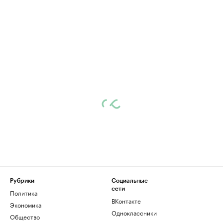
Рубрики
Социальные
сети
Политика
ВКонтакте
Экономика
Одноклассники
Общество