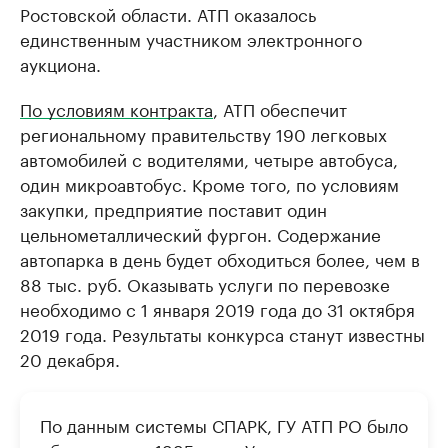
Ростовской области. АТП оказалось
единственным участником электронного
аукциона.
По условиям контракта
, АТП обеспечит
региональному правительству 190 легковых
автомобилей с водителями, четыре автобуса,
один микроавтобус. Кроме того, по условиям
закупки, предприятие поставит один
цельнометаллический фургон. Содержание
автопарка в день будет обходиться более, чем в
88 тыс. руб. Оказывать услуги по перевозке
необходимо с 1 января 2019 года до 31 октября
2019 года. Результаты конкурса станут известны
20 декабря.
По данным системы СПАРК, ГУ АТП РО было