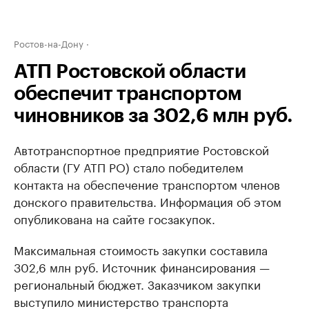
Ростов-на-Дону
АТП Ростовской области
обеспечит транспортом
чиновников за 302,6 млн руб.
Автотранспортное предприятие Ростовской
области (ГУ АТП РО) стало победителем
контакта на обеспечение транспортом членов
донского правительства. Информация об этом
опубликована на сайте госзакупок.
Максимальная стоимость закупки составила
302,6 млн руб. Источник финансирования —
региональный бюджет. Заказчиком закупки
выступило министерство транспорта