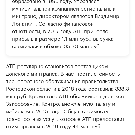
образовано в 1995 году. Управляет
муниципальной компанией региональный
минтранс, директором является Владимир
Лопаткин. Согласно финансовой
отчетности, в 2017 году АТП принесло
прибыль в размере 1,1 млн руб., выручка
сложилась в объеме 350,3 млн руб.
АТП регулярно становится поставщиком
донского минтранса. В частности, стоимость
транспортного обслуживания правительства
Ростовской области в 2018 года составила 338,3
млн руб. Кроме того АТП обслуживает донское
Заксобрание, Контрольно-счетную палату и
избирком с 2015 года. Общая стоимость
транспортных услуг, которые АТП предоставит
этим органам в 2019 году 44 млн руб.