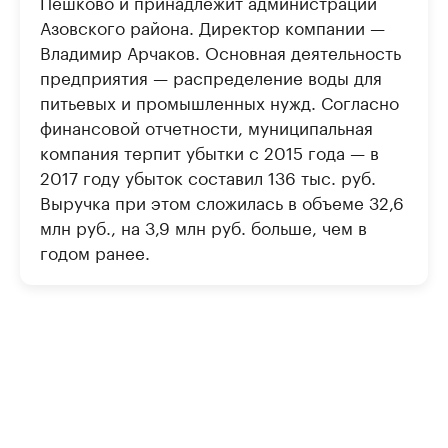
Пешково и принадлежит администрации
Азовского района. Директор компании —
Владимир Арчаков. Основная деятельность
предприятия — распределение воды для
питьевых и промышленных нужд. Согласно
финансовой отчетности, муниципальная
компания терпит убытки с 2015 года — в
2017 году убыток составил 136 тыс. руб.
Выручка при этом сложилась в объеме 32,6
млн руб., на 3,9 млн руб. больше, чем в
годом ранее.