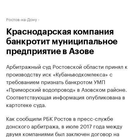
Ростов-на-Дону
Краснодарская компания
банкротит муниципальное
предприятие в Азове
Арбитражный суд Ростовской области принял к
производству иск «Кубаньводкомлекса» с
требованием признать банкротом УМП
«Приморский водопровод» в Азовском районе.
Соответствующая информация опубликована в
картотеке суда.
Как сообщили РБК Ростов в пресс-службе
донского арбитража, в июле 2017 года между
двумя компаниями был заключен договор на