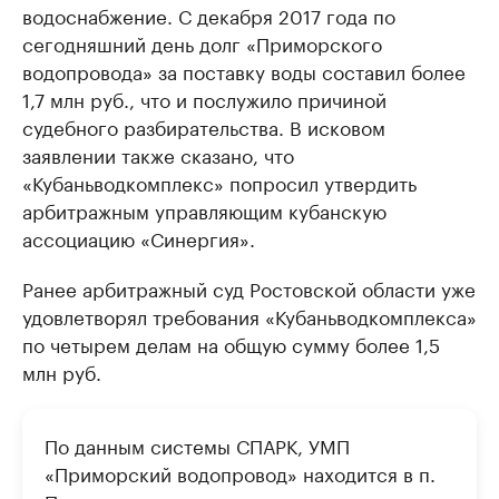
водоснабжение. С декабря 2017 года по
сегодняшний день долг «Приморского
водопровода» за поставку воды составил более
1,7 млн руб., что и послужило причиной
судебного разбирательства. В исковом
заявлении также сказано, что
«Кубаньводкомплекс» попросил утвердить
арбитражным управляющим кубанскую
ассоциацию «Синергия».
Ранее арбитражный суд Ростовской области уже
удовлетворял требования «Кубаньводкомплекса»
по четырем делам на общую сумму более 1,5
млн руб.
По данным системы СПАРК, УМП
«Приморский водопровод» находится в п.