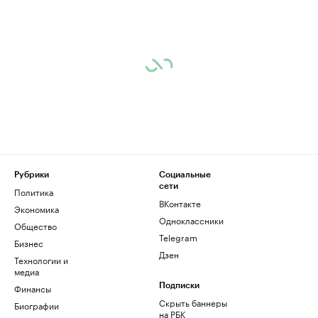
Рубрики
Социальные
сети
Политика
ВКонтакте
Экономика
Одноклассники
Общество
Telegram
Бизнес
Дзен
Технологии и
медиа
Финансы
Подписки
Скрыть баннеры
Биографии
на РБК