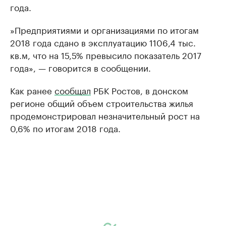
года.
»​Предприятиями и организациями по итогам
2018 года сдано в эксплуатацию 1106,4 тыс.
кв.м, что на 15,5% превысило показатель 2017
года», — говорится в сообщении.
Как ранее
сообщал
РБК Ростов, в донском
регионе общий объем строительства жилья
продемонстрировал незначительный рост на
0,6% по итогам 2018 года.