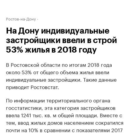
Ростов-на-Дону
На Дону индивидуальные
застройщики ввели в строй
53% жилья в 2018 году
В Ростовской области по итогам 2018 года
около 53% от общего объема жилья ввели
индивидуальные застройщики. Такие данные
приводит Ростовстат.
По информации территориального органа
госстатистики, эта категория застройщиков
ввела 1241 тыс. кв. м общей площади. Вместе с
тем, ввод жилых домов населением сократился
почти на 10% в сравнении с показателями 2017