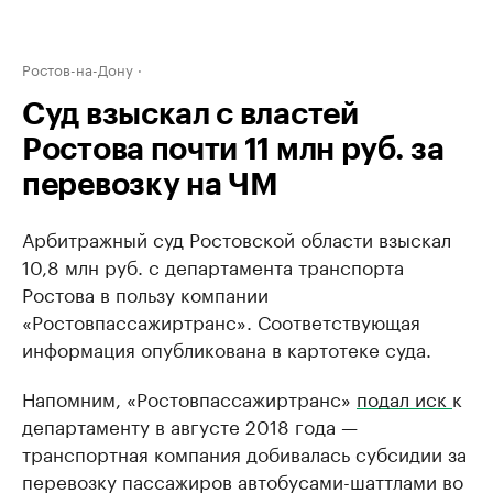
Ростов-на-Дону
Суд взыскал с властей
Ростова почти 11 млн руб. за
перевозку на ЧМ
Арбитражный суд Ростовской области взыскал
10,8 млн руб. с департамента транспорта
Ростова в пользу компании
«Ростовпассажиртранс». Соответствующая
информация опубликована в картотеке суда.
Напомним, «Ростовпассажиртранс»
подал иск
к
департаменту в августе 2018 года —
транспортная компания добивалась субсидии за
перевозку пассажиров автобусами-шаттлами во