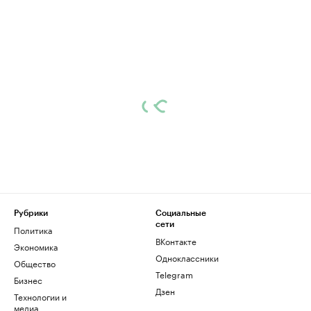
Рубрики
Социальные
сети
Политика
ВКонтакте
Экономика
Одноклассники
Общество
Telegram
Бизнес
Дзен
Технологии и
медиа