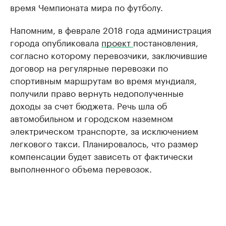
время Чемпионата мира по футболу.
Напомним, в феврале 2018 года администрация
города опубликовала
проект
постановления,
согласно которому перевозчики, заключившие
договор на регулярные перевозки по
спортивным маршрутам во время мундиаля,
получили право вернуть недополученные
доходы за счет бюджета. Речь шла об
автомобильном и городском наземном
электрическом транспорте, за исключением
легкового такси. Планировалось, что размер
компенсации будет зависеть от фактически
выполненного объема перевозок.