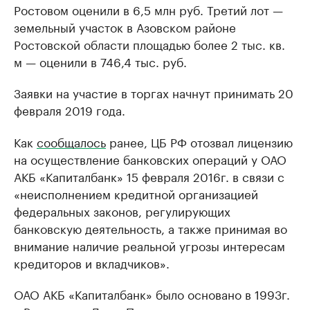
Ростовом оценили в 6,5 млн руб. Третий лот —
земельный участок в Азовском районе
Ростовской области площадью более 2 тыс. кв.
м — оценили в 746,4 тыс. руб.
Заявки на участие в торгах начнут принимать 20
февраля 2019 года.
Как
сообщалось
ранее, ЦБ РФ отозвал лицензию
на осуществление банковских операций у ОАО
АКБ «Капиталбанк» 15 февраля 2016г. в связи с
«неисполнением кредитной организацией
федеральных законов, регулирующих
банковскую деятельность, а также принимая во
внимание наличие реальной угрозы интересам
кредиторов и вкладчиков».
ОАО АКБ «Капиталбанк» было основано в 1993г.