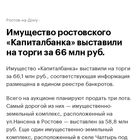
Ростов-на-Дону
Имущество ростовского
«Капиталбанка» выставили
на торги за 66 млн руб.
Имущество «Капиталбанка» выставили на торги
за 66,1 млн руб., соответствующая информация
размещена в едином реестре банкротов.
Всего на аукционе планируют продать три лота.
Самый дорогой из них — имущественно-
земельный комплекс, расположенный на
ул.Нансена в Ростове — выставлен за 58,8 млн
руб. Еще один имущественно-земельный
комплекс, расположенный в селе Чалтырь под