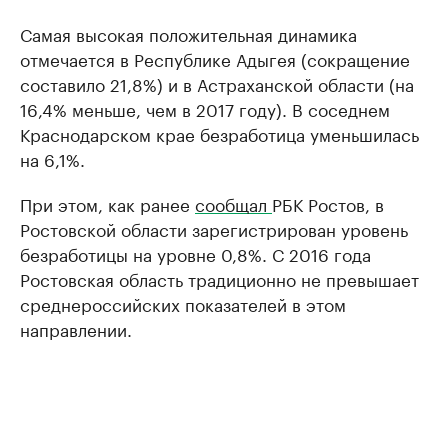
Самая высокая положительная динамика
отмечается в Республике Адыгея (сокращение
составило 21,8%) и в Астраханской области (на
16,4% меньше, чем в 2017 году). В соседнем
Краснодарском крае безработица уменьшилась
на 6,1%.
При этом, как ранее
сообщал
РБК Ростов, в
Ростовской области зарегистрирован уровень
безработицы на уровне 0,8%. С 2016 года
Ростовская область традиционно не превышает
среднероссийских показателей в этом
направлении.