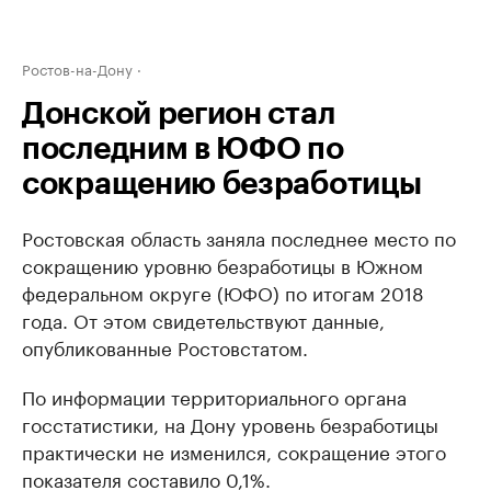
Ростов-на-Дону
Донской регион стал
последним в ЮФО по
сокращению безработицы
Ростовская область заняла последнее место по
сокращению уровню безработицы в Южном
федеральном округе (ЮФО) по итогам 2018
года. От этом свидетельствуют данные,
опубликованные Ростовстатом.
По информации территориального органа
госстатистики, на Дону уровень безработицы
практически не изменился, сокращение этого
показателя составило 0,1%.